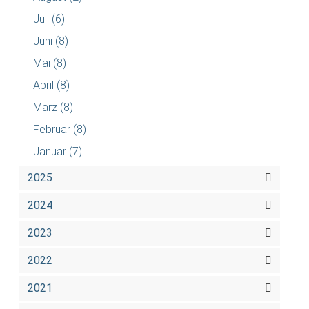
Juli
(6)
Juni
(8)
Mai
(8)
April
(8)
März
(8)
Februar
(8)
Januar
(7)
2025
2024
2023
2022
2021