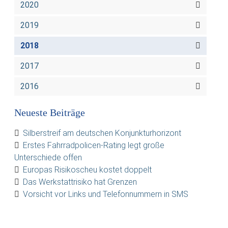
2020
2019
2018
2017
2016
Neueste Beiträge
Silberstreif am deutschen Konjunkturhorizont
Erstes Fahrradpolicen-Rating legt große
Unterschiede offen
Europas Risikoscheu kostet doppelt
Das Werkstattrisiko hat Grenzen
Vorsicht vor Links und Telefonnummern in SMS