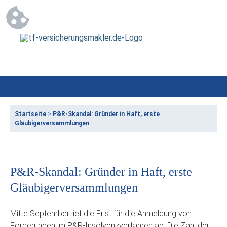
Startseite
>
P&R-Skandal: Gründer in Haft, erste
Gläubigerversammlungen
P&R-Skandal: Gründer in Haft, erste
Gläubigerversammlungen
Mitte September lief die Frist für die Anmeldung von
Forderungen im P&R-Insolvenzverfahren ab. Die Zahl der