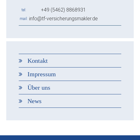
+49 (5462) 8868931
tel
info@tf-versicherungsmakler.de
mail
Kontakt
Impressum
Über uns
News