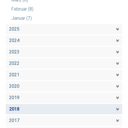
Februar
(8)
Januar
(7)
2025
2024
2023
2022
2021
2020
2019
2018
2017