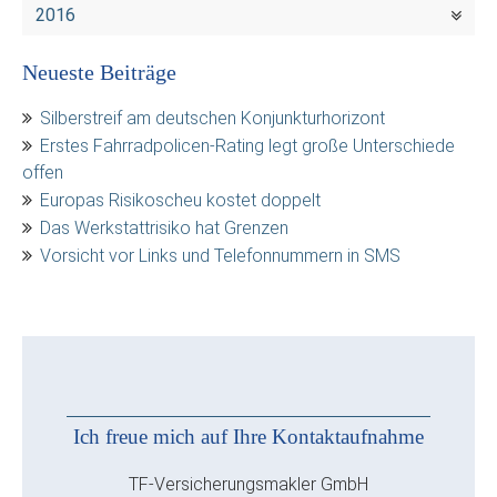
2016
Neueste Beiträge
Silberstreif am deutschen Konjunkturhorizont
Erstes Fahrradpolicen-Rating legt große Unterschiede
offen
Europas Risikoscheu kostet doppelt
Das Werkstattrisiko hat Grenzen
Vorsicht vor Links und Telefonnummern in SMS
Ich freue mich auf Ihre Kontaktaufnahme
TF-Versicherungsmakler GmbH