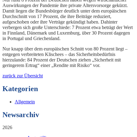
Auswirkungen der Pandemie ihre private Altersvorsorge gekürzt.
Damit liegen die Bundesbürger deutlich unter dem europäischen
Durchschnitt von 17 Prozent, die ihre Beiträge reduziert,
aufgeschoben oder ihre Verträge gekündigt haben. Dahinter
verbergen sich große Unterschiede: 7 Prozent etwa beträgt der Wert
in Finnland, Dänemark und Luxemburg, über 30 Prozent dagegen
in Portugal und Griechenland.
Nur knapp über dem europäischen Schnitt von 80 Prozent liegt –
entgegen verbreiteten Klischees – das Sicherheitsbedürfnis
hierzulande: 84 Prozent der Deutschen ziehen „Sicherheit mit
geringerem Ertrag“ einer „Rendite mit Risiko“ vor.
zurück zur Übersicht
Kategorien
Allgemein
Newsarchiv
2026