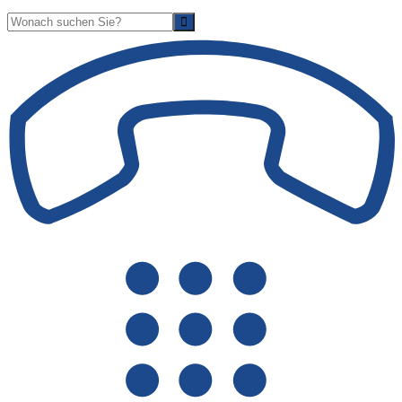
Suche