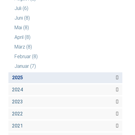
Juli
(6)
Juni
(8)
Mai
(8)
April
(8)
März
(8)
Februar
(8)
Januar
(7)
2025
2024
2023
2022
2021