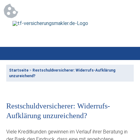
Startseite
>
Restschuldversicherer: Widerrufs-Aufklärung
unzureichend?
Restschuldversicherer: Widerrufs-
Aufklärung unzureichend?
Viele Kreditkunden gewinnen im Verlauf ihrer Beratung in
der Bank den Eindruck, dass eine mit angebotene