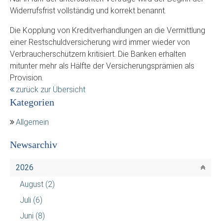
Widerrufsfrist vollständig und korrekt benannt.
Die Kopplung von Kreditverhandlungen an die Vermittlung
einer Restschuldversicherung wird immer wieder von
Verbraucherschützern kritisiert. Die Banken erhalten
mitunter mehr als Hälfte der Versicherungsprämien als
Provision.
zurück zur Übersicht
Kategorien
Allgemein
Newsarchiv
2026
August
(2)
Juli
(6)
Juni
(8)