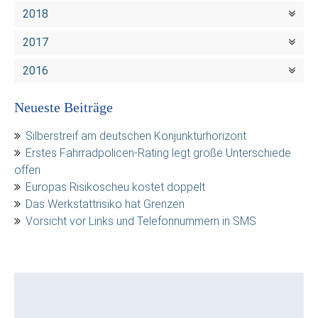
2018
2017
2016
Neueste Beiträge
Silberstreif am deutschen Konjunkturhorizont
Erstes Fahrradpolicen-Rating legt große Unterschiede
offen
Europas Risikoscheu kostet doppelt
Das Werkstattrisiko hat Grenzen
Vorsicht vor Links und Telefonnummern in SMS