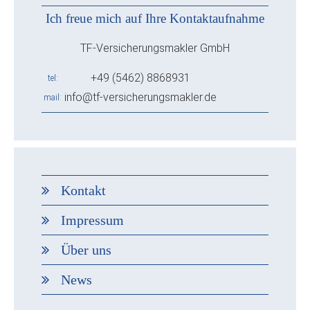
Ich freue mich auf Ihre Kontaktaufnahme
TF-Versicherungsmakler GmbH
+49 (5462) 8868931
tel
info@tf-versicherungsmakler.de
mail
Kontakt
Impressum
Über uns
News