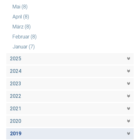
Mai
(8)
April
(8)
März
(8)
Februar
(8)
Januar
(7)
2025
2024
2023
2022
2021
2020
2019