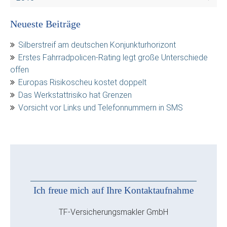
Neueste Beiträge
Silberstreif am deutschen Konjunkturhorizont
Erstes Fahrradpolicen-Rating legt große Unterschiede
offen
Europas Risikoscheu kostet doppelt
Das Werkstattrisiko hat Grenzen
Vorsicht vor Links und Telefonnummern in SMS
Ich freue mich auf Ihre Kontaktaufnahme
TF-Versicherungsmakler GmbH