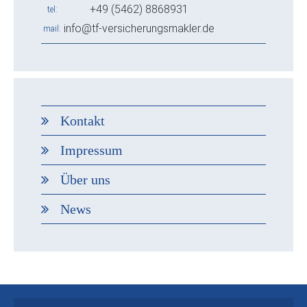
+49 (5462) 8868931
tel
info@tf-versicherungsmakler.de
mail
Kontakt
Impressum
Über uns
News