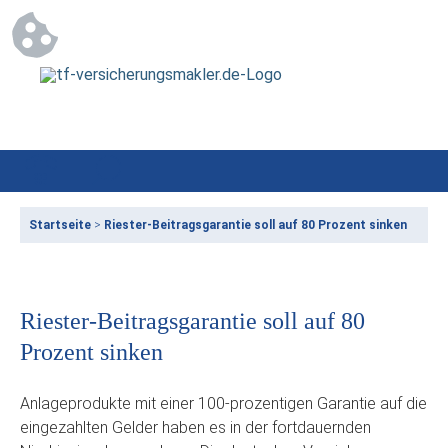
Startseite
>
Riester-Beitragsgarantie soll auf 80 Prozent sinken
Riester-Beitragsgarantie soll auf 80
Prozent sinken
Anlageprodukte mit einer 100-prozentigen Garantie auf die
eingezahlten Gelder haben es in der fortdauernden