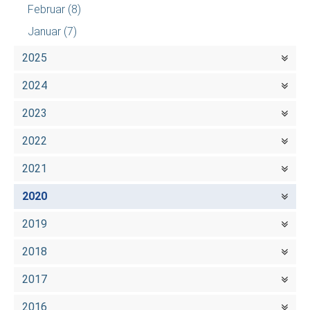
Februar
(8)
Januar
(7)
2025
2024
2023
2022
2021
2020
2019
2018
2017
2016