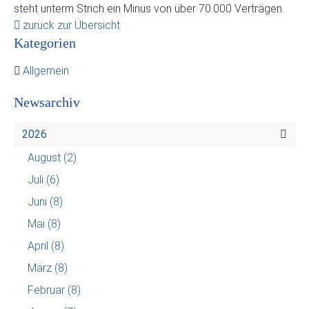
steht unterm Strich ein Minus von über 70.000 Verträgen.
zurück zur Übersicht
Kategorien
Allgemein
Newsarchiv
2026
August
(2)
Juli
(6)
Juni
(8)
Mai
(8)
April
(8)
März
(8)
Februar
(8)