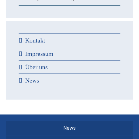
Kontakt
Impressum
Über uns
News
News