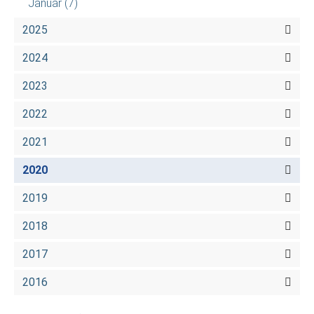
Januar
(7)
2025
2024
2023
2022
2021
2020
2019
2018
2017
2016