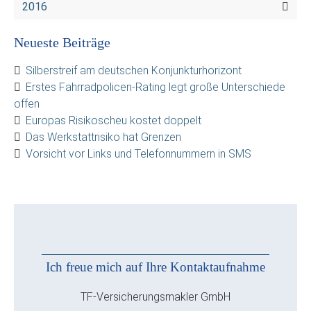
2016
Neueste Beiträge
Silberstreif am deutschen Konjunkturhorizont
Erstes Fahrradpolicen-Rating legt große Unterschiede
offen
Europas Risikoscheu kostet doppelt
Das Werkstattrisiko hat Grenzen
Vorsicht vor Links und Telefonnummern in SMS
Ich freue mich auf Ihre Kontaktaufnahme
TF-Versicherungsmakler GmbH