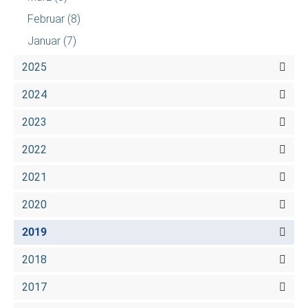
Februar
(8)
Januar
(7)
2025
2024
2023
2022
2021
2020
2019
2018
2017