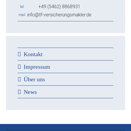
+49 (5462) 8868931
tel
info@tf-versicherungsmakler.de
mail
Kontakt
Impressum
Über uns
News