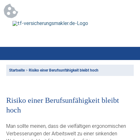
Startseite
>
Risiko einer Berufsunfähigkeit bleibt hoch
Risiko einer Berufsunfähigkeit bleibt
hoch
Man sollte meinen, dass die vielfältigen ergonomischen
Verbesserungen der Arbeitswelt zu einer sinkenden