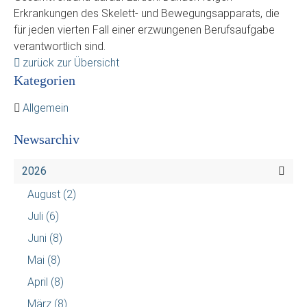
Erkrankungen des Skelett- und Bewegungsapparats, die
für jeden vierten Fall einer erzwungenen Berufsaufgabe
verantwortlich sind.
zurück zur Übersicht
Kategorien
Allgemein
Newsarchiv
2026
August
(2)
Juli
(6)
Juni
(8)
Mai
(8)
April
(8)
März
(8)