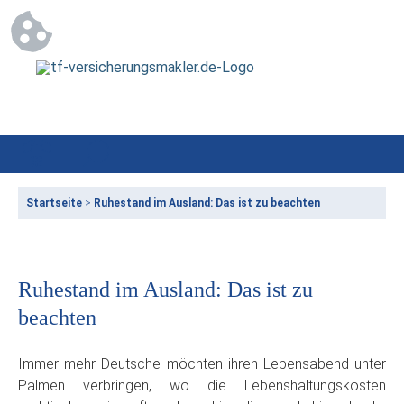
Startseite
>
Ruhestand im Ausland: Das ist zu beachten
Ruhestand im Ausland: Das ist zu
beachten
Immer mehr Deutsche möchten ihren Lebensabend unter
Palmen verbringen, wo die Lebenshaltungskosten