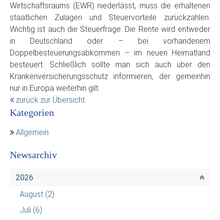
Wirtschaftsraums (EWR) niederlässt, muss die erhaltenen
staatlichen Zulagen und Steuervorteile zurückzahlen.
Wichtig ist auch die Steuerfrage: Die Rente wird entweder
in Deutschland oder – bei vorhandenem
Doppelbesteuerungsabkommen – im neuen Heimatland
besteuert. Schließlich sollte man sich auch über den
Krankenversicherungsschutz informieren, der gemeinhin
nur in Europa weiterhin gilt.
zurück zur Übersicht
Kategorien
Allgemein
Newsarchiv
2026
August
(2)
Juli
(6)