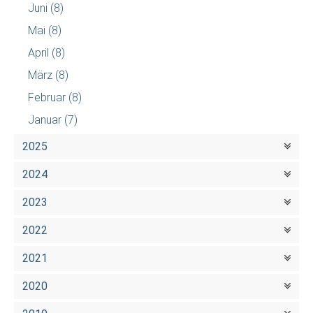
Juni
(8)
Mai
(8)
April
(8)
März
(8)
Februar
(8)
Januar
(7)
2025
2024
2023
2022
2021
2020