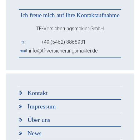
Ich freue mich auf Ihre Kontaktaufnahme
TF-Versicherungsmakler GmbH
+49 (5462) 8868931
tel
info@tf-versicherungsmakler.de
mail
Kontakt
Impressum
Über uns
News