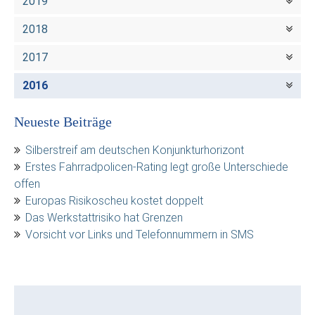
2019
2018
2017
2016
Neueste Beiträge
Silberstreif am deutschen Konjunkturhorizont
Erstes Fahrradpolicen-Rating legt große Unterschiede
offen
Europas Risikoscheu kostet doppelt
Das Werkstattrisiko hat Grenzen
Vorsicht vor Links und Telefonnummern in SMS