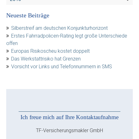
Neueste Beiträge
Silberstreif am deutschen Konjunkturhorizont
Erstes Fahrradpolicen-Rating legt große Unterschiede
offen
Europas Risikoscheu kostet doppelt
Das Werkstattrisiko hat Grenzen
Vorsicht vor Links und Telefonnummern in SMS
Ich freue mich auf Ihre Kontaktaufnahme
TF-Versicherungsmakler GmbH