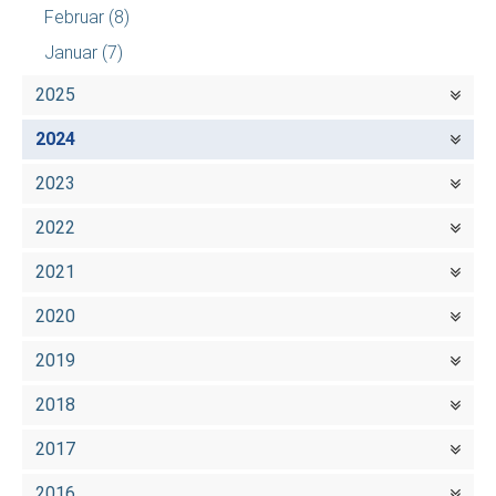
Februar
(8)
Januar
(7)
2025
2024
2023
2022
2021
2020
2019
2018
2017
2016