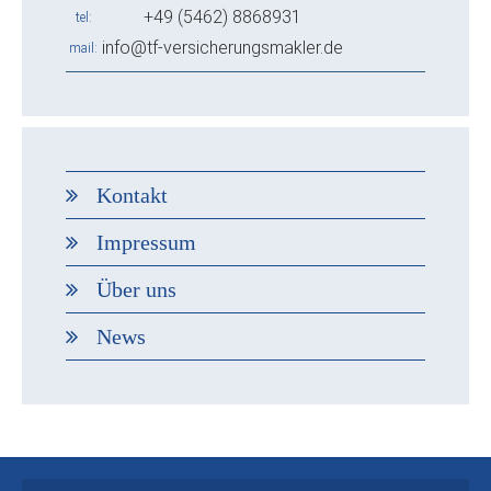
+49 (5462) 8868931
tel
info@tf-versicherungsmakler.de
mail
Kontakt
Impressum
Über uns
News