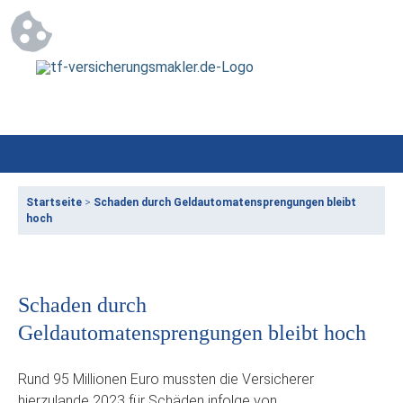
Startseite
>
Schaden durch Geldautomatensprengungen bleibt
hoch
Schaden durch
Geldautomatensprengungen bleibt hoch
Rund 95 Millionen Euro mussten die Versicherer
hierzulande 2023 für Schäden infolge von