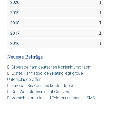
2020
2019
2018
2017
2016
Neueste Beiträge
Silberstreif am deutschen Konjunkturhorizont
Erstes Fahrradpolicen-Rating legt große
Unterschiede offen
Europas Risikoscheu kostet doppelt
Das Werkstattrisiko hat Grenzen
Vorsicht vor Links und Telefonnummern in SMS