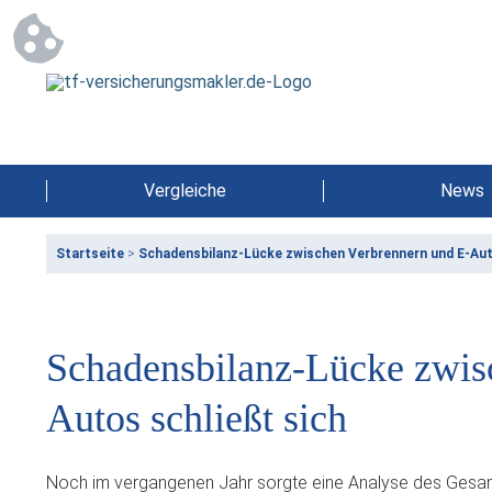
Vergleiche
News
Startseite
>
Schadensbilanz-Lücke zwischen Verbrennern und E-Aut
Schadensbilanz-Lücke zwis
Autos schließt sich
Noch im vergangenen Jahr sorgte eine Analyse des Gesa