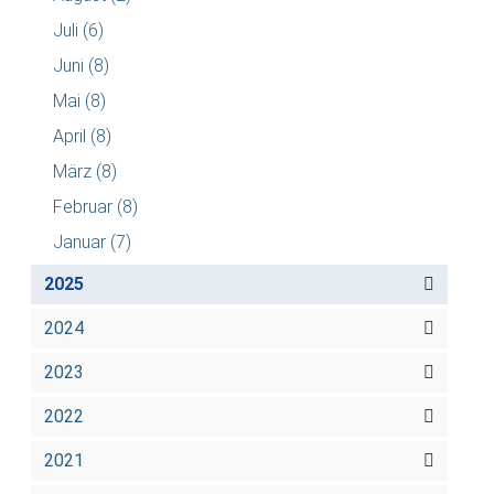
Juli
(6)
Juni
(8)
Mai
(8)
April
(8)
März
(8)
Februar
(8)
Januar
(7)
2025
2024
2023
2022
2021