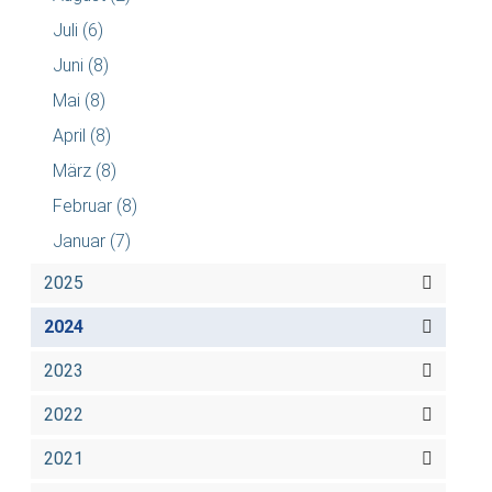
Juli
(6)
Juni
(8)
Mai
(8)
April
(8)
März
(8)
Februar
(8)
Januar
(7)
2025
2024
2023
2022
2021