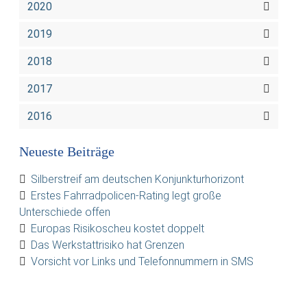
2020
2019
2018
2017
2016
Neueste Beiträge
Silberstreif am deutschen Konjunkturhorizont
Erstes Fahrradpolicen-Rating legt große
Unterschiede offen
Europas Risikoscheu kostet doppelt
Das Werkstattrisiko hat Grenzen
Vorsicht vor Links und Telefonnummern in SMS