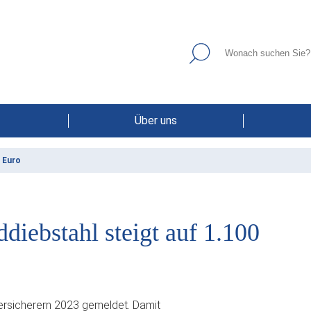
Über uns
 Euro
iebstahl steigt auf 1.100
rsicherern 2023 gemeldet. Damit