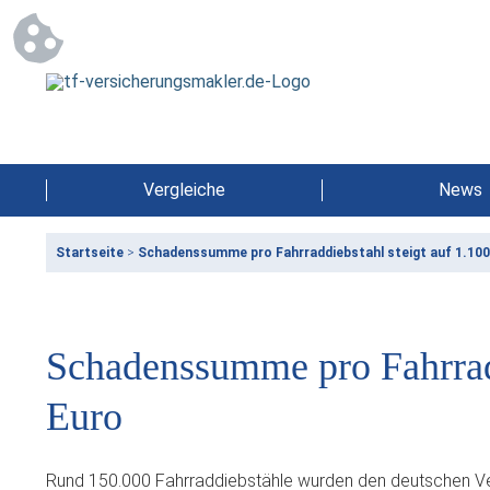
Vergleiche
News
Startseite
>
Schadenssumme pro Fahrraddiebstahl steigt auf 1.100
Schadenssumme pro Fahrradd
Euro
Rund 150.000 Fahrraddiebstähle wurden den deutschen Ve