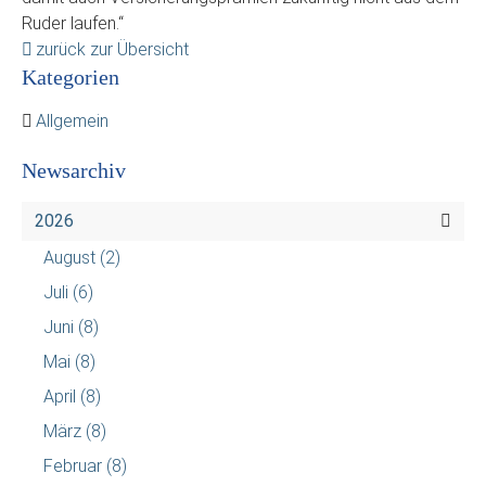
Ruder laufen.“
zurück zur Übersicht
Kategorien
Allgemein
Newsarchiv
2026
August
(2)
Juli
(6)
Juni
(8)
Mai
(8)
April
(8)
März
(8)
Februar
(8)