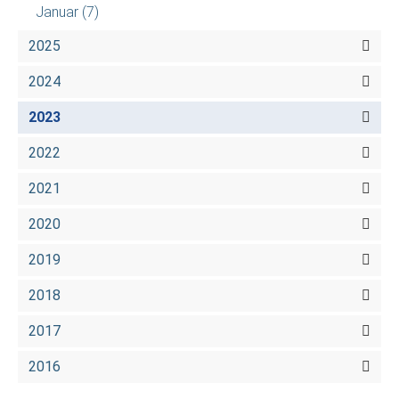
Januar
(7)
2025
2024
2023
2022
2021
2020
2019
2018
2017
2016