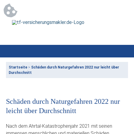
Startseite
>
Schäden durch Naturgefahren 2022 nur leicht über
Durchschnitt
Schäden durch Naturgefahren 2022 nur
leicht über Durchschnitt
Nach dem Ahrtal-Katastrophenjahr 2021 mit seinen
immensen menschlichen und materiellen Schäden