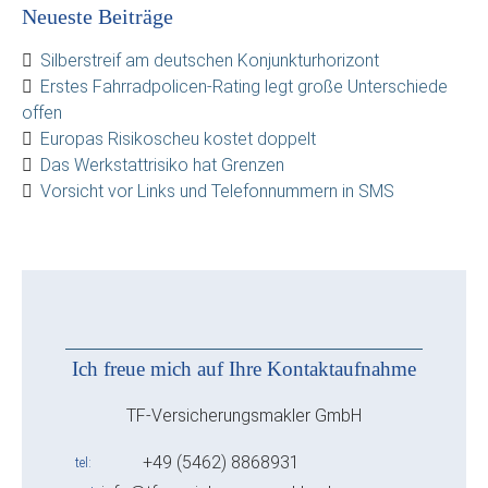
Neueste Beiträge
Silberstreif am deutschen Konjunkturhorizont
Erstes Fahrradpolicen-Rating legt große Unterschiede
offen
Europas Risikoscheu kostet doppelt
Das Werkstattrisiko hat Grenzen
Vorsicht vor Links und Telefonnummern in SMS
Ich freue mich auf Ihre Kontaktaufnahme
TF-Versicherungsmakler GmbH
+49 (5462) 8868931
tel