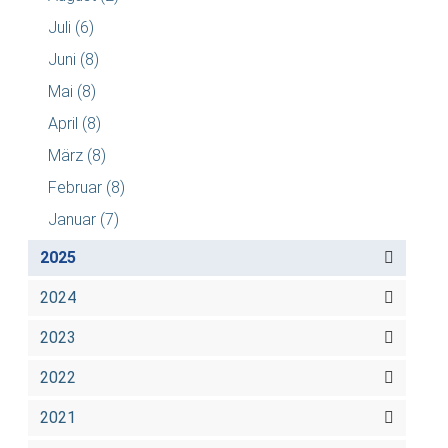
Juli
(6)
Juni
(8)
Mai
(8)
April
(8)
März
(8)
Februar
(8)
Januar
(7)
2025
2024
2023
2022
2021