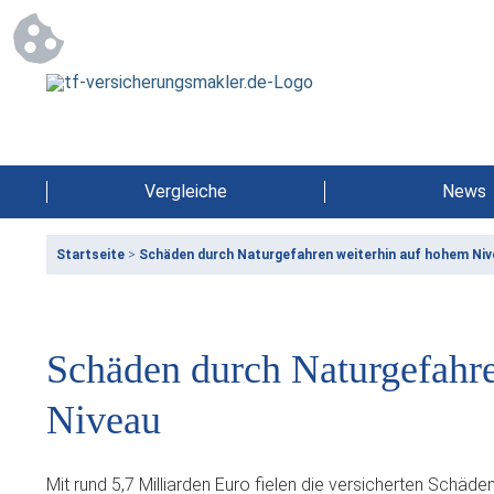
Vergleiche
News
Startseite
>
Schäden durch Naturgefahren weiterhin auf hohem Ni
Schäden durch Naturgefahr
Niveau
Mit rund 5,7 Milliarden Euro fielen die versicherten Schä