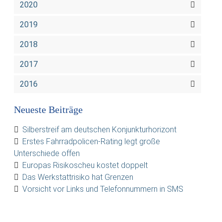
2020
2019
2018
2017
2016
Neueste Beiträge
Silberstreif am deutschen Konjunkturhorizont
Erstes Fahrradpolicen-Rating legt große
Unterschiede offen
Europas Risikoscheu kostet doppelt
Das Werkstattrisiko hat Grenzen
Vorsicht vor Links und Telefonnummern in SMS