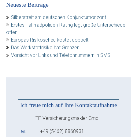
Neueste Beiträge
Silberstreif am deutschen Konjunkturhorizont
Erstes Fahrradpolicen-Rating legt große Unterschiede
offen
Europas Risikoscheu kostet doppelt
Das Werkstattrisiko hat Grenzen
Vorsicht vor Links und Telefonnummern in SMS
Ich freue mich auf Ihre Kontaktaufnahme
TF-Versicherungsmakler GmbH
+49 (5462) 8868931
tel