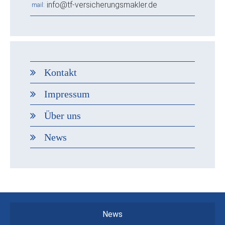
info@tf-versicherungsmakler.de
mail
Kontakt
Impressum
Über uns
News
News