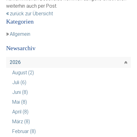
weiterhin auch per Post.
zurück zur Übersicht
Kategorien
Allgemein
Newsarchiv
2026
August
(2)
Juli
(6)
Juni
(8)
Mai
(8)
April
(8)
März
(8)
Februar
(8)