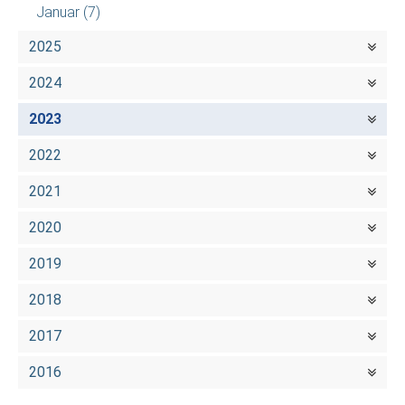
Januar
(7)
2025
2024
2023
2022
2021
2020
2019
2018
2017
2016