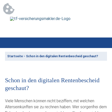
Startseite
>
Schon in den digitalen Rentenbescheid geschaut?
Schon in den digitalen Rentenbescheid
geschaut?
Viele Menschen können nicht beziffern, mit welchen
Alterseinkünften sie zu rechnen haben. Wer sorgenfrei dem