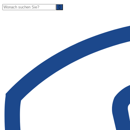
Suche