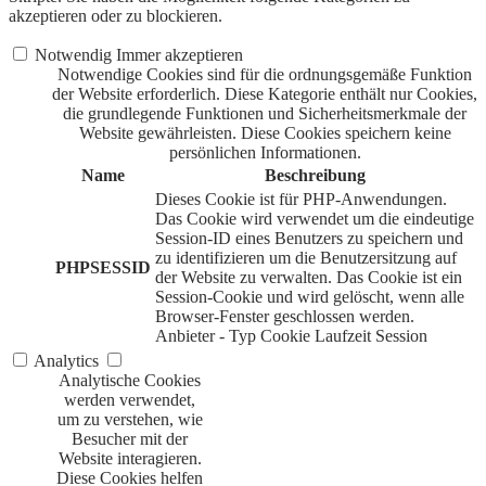
akzeptieren oder zu blockieren.
Notwendig
Immer akzeptieren
Notwendige Cookies sind für die ordnungsgemäße Funktion
der Website erforderlich. Diese Kategorie enthält nur Cookies,
die grundlegende Funktionen und Sicherheitsmerkmale der
Website gewährleisten. Diese Cookies speichern keine
persönlichen Informationen.
Name
Beschreibung
Dieses Cookie ist für PHP-Anwendungen.
Das Cookie wird verwendet um die eindeutige
Session-ID eines Benutzers zu speichern und
zu identifizieren um die Benutzersitzung auf
PHPSESSID
der Website zu verwalten. Das Cookie ist ein
Session-Cookie und wird gelöscht, wenn alle
Browser-Fenster geschlossen werden.
Anbieter
-
Typ
Cookie
Laufzeit
Session
Analytics
Analytische Cookies
werden verwendet,
um zu verstehen, wie
Besucher mit der
Website interagieren.
Diese Cookies helfen