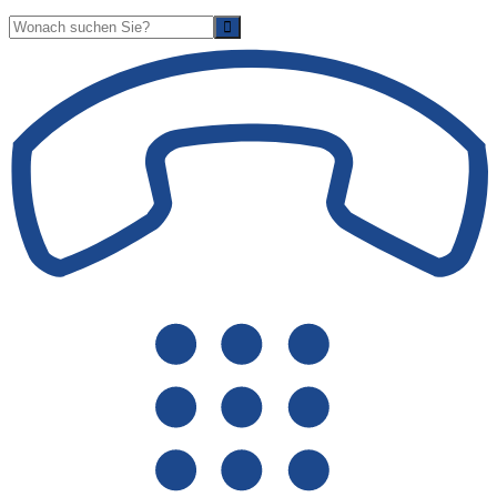
Suche