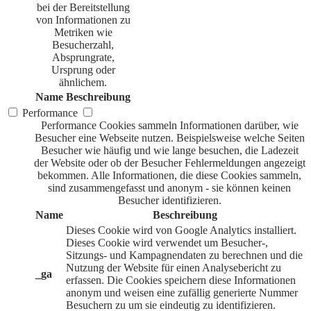
bei der Bereitstellung
von Informationen zu
Metriken wie
Besucherzahl,
Absprungrate,
Ursprung oder
ähnlichem.
Name
Beschreibung
Performance
Performance Cookies sammeln Informationen darüber, wie
Besucher eine Webseite nutzen. Beispielsweise welche Seiten
Besucher wie häufig und wie lange besuchen, die Ladezeit
der Website oder ob der Besucher Fehlermeldungen angezeigt
bekommen. Alle Informationen, die diese Cookies sammeln,
sind zusammengefasst und anonym - sie können keinen
Besucher identifizieren.
Name
Beschreibung
Dieses Cookie wird von Google Analytics installiert.
Dieses Cookie wird verwendet um Besucher-,
Sitzungs- und Kampagnendaten zu berechnen und die
Nutzung der Website für einen Analysebericht zu
_ga
erfassen. Die Cookies speichern diese Informationen
anonym und weisen eine zufällig generierte Nummer
Besuchern zu um sie eindeutig zu identifizieren.