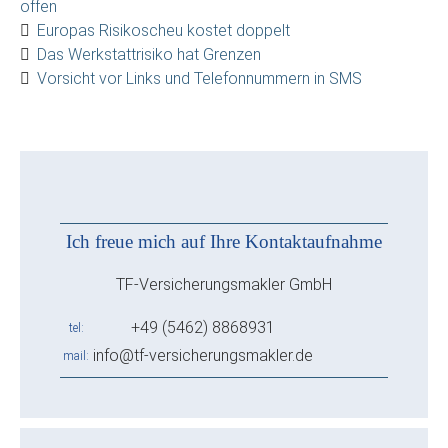
offen
Europas Risikoscheu kostet doppelt
Das Werkstattrisiko hat Grenzen
Vorsicht vor Links und Telefonnummern in SMS
Ich freue mich auf Ihre Kontaktaufnahme
TF-Versicherungsmakler GmbH
+49 (5462) 8868931
tel
info@tf-versicherungsmakler.de
mail