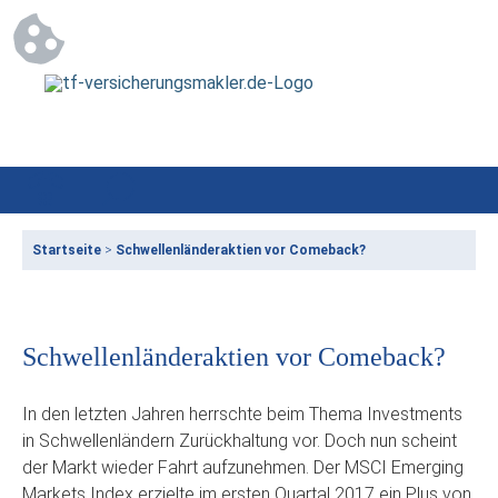
Startseite
>
Schwellenländeraktien vor Comeback?
Schwellenländeraktien vor Comeback?
In den letzten Jahren herrschte beim Thema Investments
in Schwellenländern Zurückhaltung vor. Doch nun scheint
der Markt wieder Fahrt aufzunehmen. Der MSCI Emerging
Markets Index erzielte im ersten Quartal 2017 ein Plus von