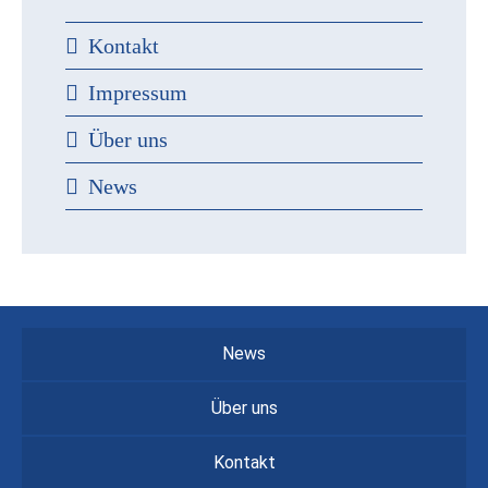
Kontakt
Impressum
Über uns
News
News
Über uns
Kontakt