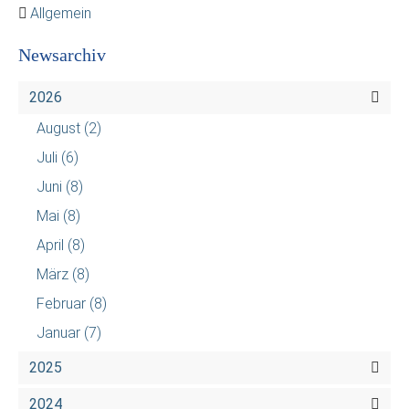
Allgemein
Newsarchiv
2026
August
(2)
Juli
(6)
Juni
(8)
Mai
(8)
April
(8)
März
(8)
Februar
(8)
Januar
(7)
2025
2024