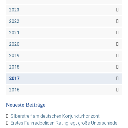
2023
2022
2021
2020
2019
2018
2017
2016
Neueste Beiträge
Silberstreif am deutschen Konjunkturhorizont
Erstes Fahrradpolicen-Rating legt große Unterschiede