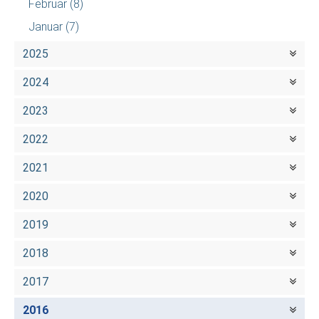
Februar
(8)
Januar
(7)
2025
2024
2023
2022
2021
2020
2019
2018
2017
2016