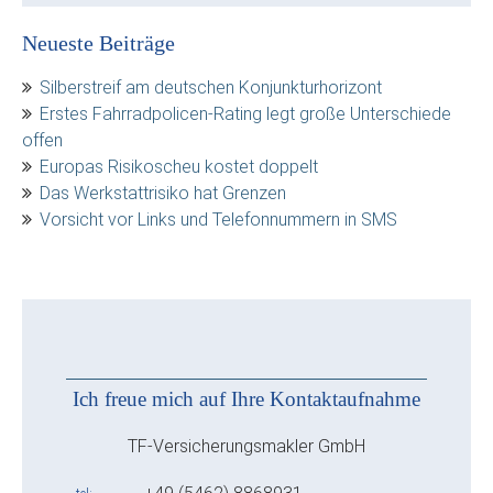
Neueste Beiträge
Silberstreif am deutschen Konjunkturhorizont
Erstes Fahrradpolicen-Rating legt große Unterschiede
offen
Europas Risikoscheu kostet doppelt
Das Werkstattrisiko hat Grenzen
Vorsicht vor Links und Telefonnummern in SMS
Ich freue mich auf Ihre Kontaktaufnahme
TF-Versicherungsmakler GmbH