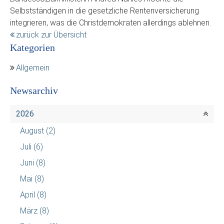
Selbstständigen in die gesetzliche Rentenversicherung
integrieren, was die Christdemokraten allerdings ablehnen.
zurück zur Übersicht
Kategorien
Allgemein
Newsarchiv
2026
August
(2)
Juli
(6)
Juni
(8)
Mai
(8)
April
(8)
März
(8)