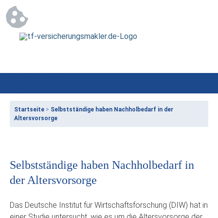
Startseite
>
Selbstständige haben Nachholbedarf in der
Altersvorsorge
Selbstständige haben Nachholbedarf in
der Altersvorsorge
Das Deutsche Institut für Wirtschaftsforschung (DIW) hat in
einer Studie untersucht, wie es um die Altersvorsorge der