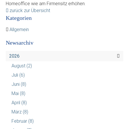
Homeoffice wie am Firmensitz erhöhen.
zurück zur Übersicht
Kategorien
Allgemein
Newsarchiv
2026
August
(2)
Juli
(6)
Juni
(8)
Mai
(8)
April
(8)
März
(8)
Februar
(8)