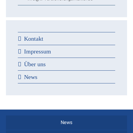
Kontakt
Impressum
Über uns
News
News