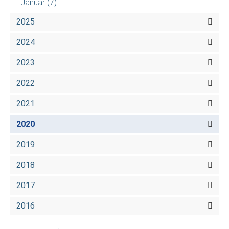
Januar
(7)
2025
2024
2023
2022
2021
2020
2019
2018
2017
2016