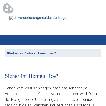
Startseite
>
Sicher im Homeoffice?
Sicher im Homeoffice?
Schon jetzt lässt sich sagen, dass das Arbeiten im
Homeoffice zu den Krisengewinnern gehören wird. Die aus
der Not geborene Umstellung auf dezentralen Heimbetrieb
hat sich in vielen Branchen und Bereichen als durchaus