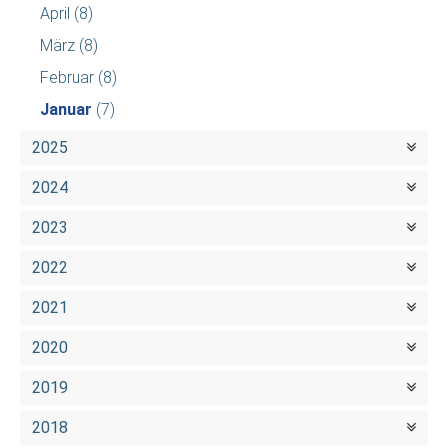
April
(8)
März
(8)
Februar
(8)
Januar
(7)
2025
2024
2023
2022
2021
2020
2019
2018