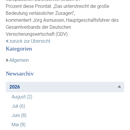
Prozent diese Priorität. „Das unterstreicht die große
Bedeutung verlässlicher Zusagen“,
kommentiert Jörg Asmussen, Hauptgeschäftsführer des
Gesamtverbands der Deutschen
Versicherungswirtschaft (GDV).
zurück zur Übersicht
Kategorien
Allgemein
Newsarchiv
2026
August
(2)
Juli
(6)
Juni
(8)
Mai
(8)