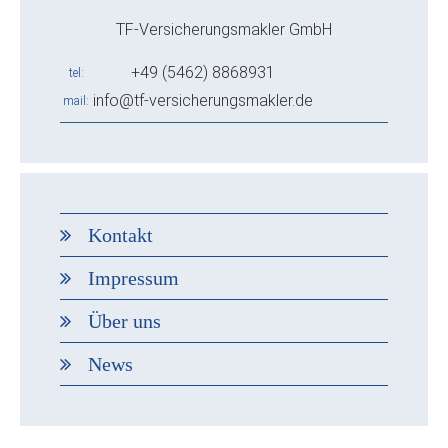
TF-Versicherungsmakler GmbH
+49 (5462) 8868931
tel
info@tf-versicherungsmakler.de
mail
Kontakt
Impressum
Über uns
News