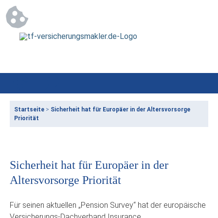
Startseite
>
Sicherheit hat für Europäer in der Altersvorsorge
Priorität
Sicherheit hat für Europäer in der
Altersvorsorge Priorität
Für seinen aktuellen „Pension Survey“ hat der europäische
Versicherungs-Dachverband Insurance