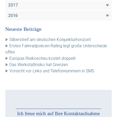
2017
2016
Neueste Beiträge
Silberstreif am deutschen Konjunkturhorizont
Erstes Fahrradpolicen-Rating legt große Unterschiede
offen
Europas Risikoscheu kostet doppelt
Das Werkstattrisiko hat Grenzen
Vorsicht vor Links und Telefonnummern in SMS
Ich freue mich auf Ihre Kontaktaufnahme