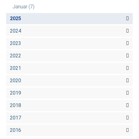
Januar
(7)
2025
2024
2023
2022
2021
2020
2019
2018
2017
2016