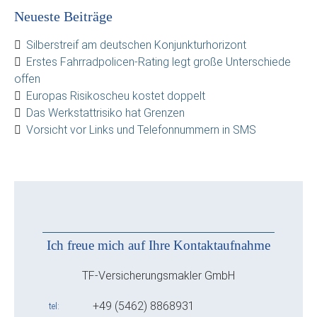
Neueste Beiträge
Silberstreif am deutschen Konjunkturhorizont
Erstes Fahrradpolicen-Rating legt große Unterschiede
offen
Europas Risikoscheu kostet doppelt
Das Werkstattrisiko hat Grenzen
Vorsicht vor Links und Telefonnummern in SMS
Ich freue mich auf Ihre Kontaktaufnahme
TF-Versicherungsmakler GmbH
+49 (5462) 8868931
tel