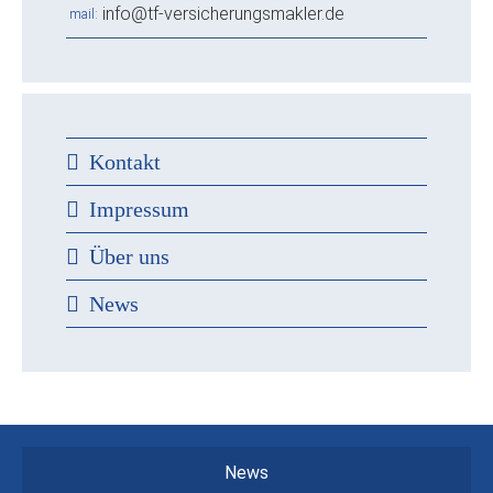
info@tf-versicherungsmakler.de
mail
Kontakt
Impressum
Über uns
News
News