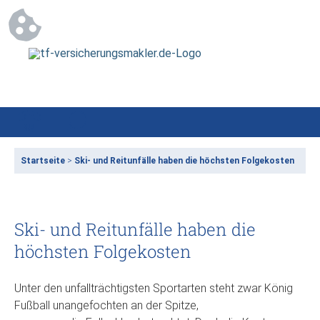
Startseite
>
Ski- und Reitunfälle haben die höchsten Folgekosten
Ski- und Reitunfälle haben die
höchsten Folgekosten
Unter den unfallträchtigsten Sportarten steht zwar König
Fußball unangefochten an der Spitze,