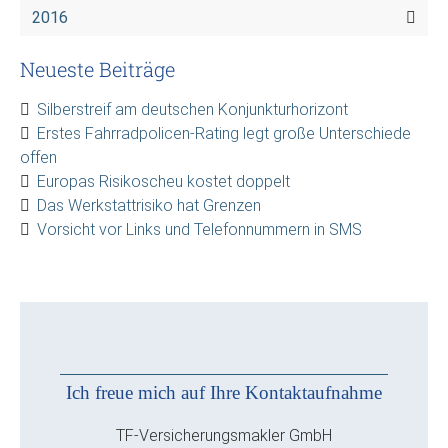
2016
Neueste Beiträge
Silberstreif am deutschen Konjunkturhorizont
Erstes Fahrradpolicen-Rating legt große Unterschiede
offen
Europas Risikoscheu kostet doppelt
Das Werkstattrisiko hat Grenzen
Vorsicht vor Links und Telefonnummern in SMS
Ich freue mich auf Ihre Kontaktaufnahme
TF-Versicherungsmakler GmbH