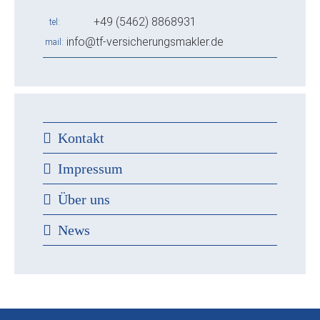
+49 (5462) 8868931
tel
info@tf-versicherungsmakler.de
mail
Kontakt
Impressum
Über uns
News