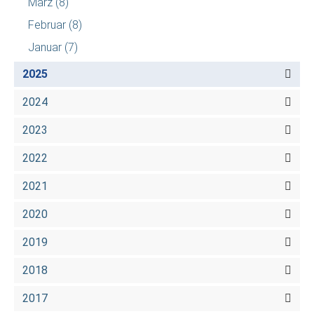
März
(8)
Februar
(8)
Januar
(7)
2025
2024
2023
2022
2021
2020
2019
2018
2017