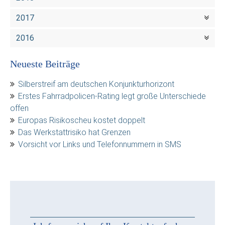
2017
2016
Neueste Beiträge
Silberstreif am deutschen Konjunkturhorizont
Erstes Fahrradpolicen-Rating legt große Unterschiede
offen
Europas Risikoscheu kostet doppelt
Das Werkstattrisiko hat Grenzen
Vorsicht vor Links und Telefonnummern in SMS