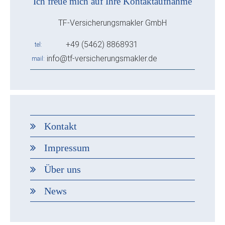
Ich freue mich auf Ihre Kontaktaufnahme
TF-Versicherungsmakler GmbH
+49 (5462) 8868931
tel
info@tf-versicherungsmakler.de
mail
Kontakt
Impressum
Über uns
News