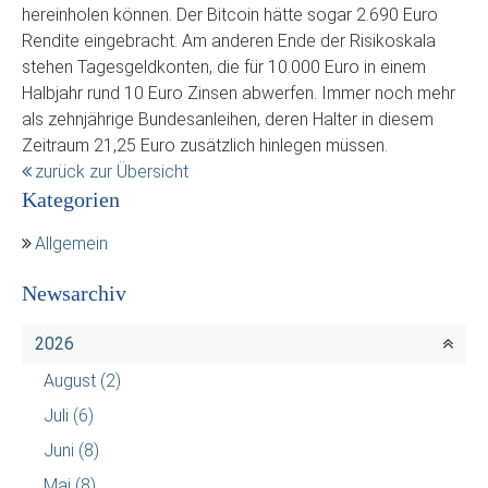
hereinholen können. Der Bitcoin hätte sogar 2.690 Euro
Rendite eingebracht. Am anderen Ende der Risikoskala
stehen Tagesgeldkonten, die für 10.000 Euro in einem
Halbjahr rund 10 Euro Zinsen abwerfen. Immer noch mehr
als zehnjährige Bundesanleihen, deren Halter in diesem
Zeitraum 21,25 Euro zusätzlich hinlegen müssen.
zurück zur Übersicht
Kategorien
Allgemein
Newsarchiv
2026
August
(2)
Juli
(6)
Juni
(8)
Mai
(8)