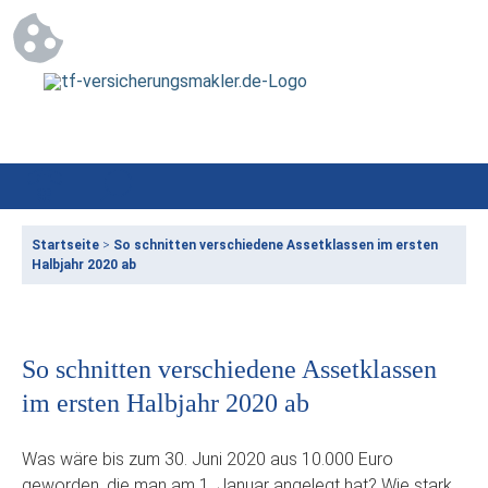
Startseite
>
So schnitten verschiedene Assetklassen im ersten
Halbjahr 2020 ab
So schnitten verschiedene Assetklassen
im ersten Halbjahr 2020 ab
Was wäre bis zum 30. Juni 2020 aus 10.000 Euro
geworden, die man am 1. Januar angelegt hat? Wie stark