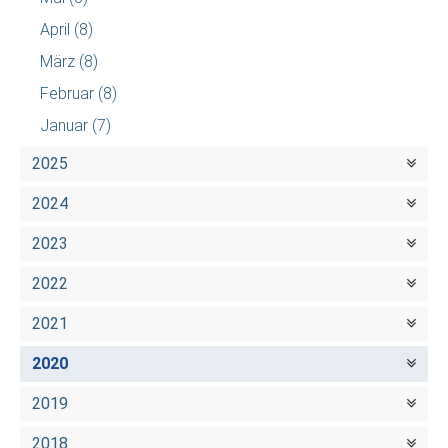
April
(8)
März
(8)
Februar
(8)
Januar
(7)
2025
2024
2023
2022
2021
2020
2019
2018