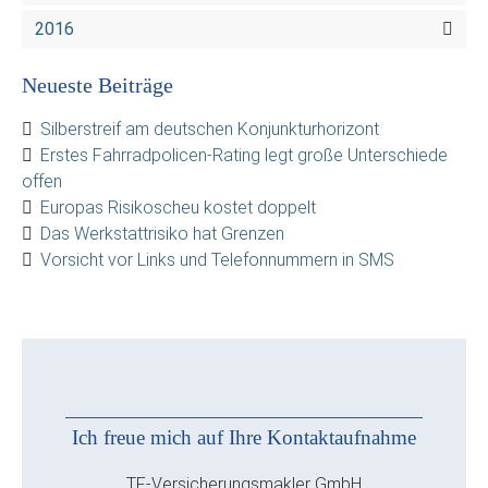
2016
Neueste Beiträge
Silberstreif am deutschen Konjunkturhorizont
Erstes Fahrradpolicen-Rating legt große Unterschiede
offen
Europas Risikoscheu kostet doppelt
Das Werkstattrisiko hat Grenzen
Vorsicht vor Links und Telefonnummern in SMS
Ich freue mich auf Ihre Kontaktaufnahme
TF-Versicherungsmakler GmbH