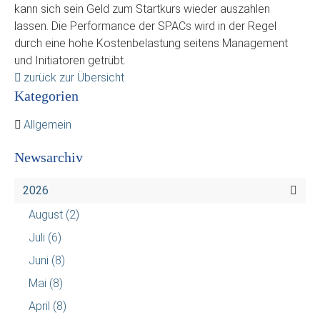
kann sich sein Geld zum Startkurs wieder auszahlen
lassen. Die Performance der SPACs wird in der Regel
durch eine hohe Kostenbelastung seitens Management
und Initiatoren getrübt.
zurück zur Übersicht
Kategorien
Allgemein
Newsarchiv
2026
August
(2)
Juli
(6)
Juni
(8)
Mai
(8)
April
(8)