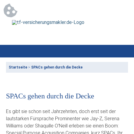
Startseite
>
SPACs gehen durch die Decke
SPACs gehen durch die Decke
Es gibt sie schon seit Jahrzehnten, doch erst seit der
lautstarken Fürsprache Prominenter wie Jay-Z, Serena
Williams oder Shaquille O’Neill erleben sie einen Boom:
Special Purpose Acquisition Companies, kurz SPACs. Ihr