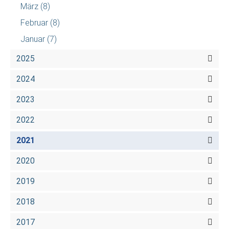
März
(8)
Februar
(8)
Januar
(7)
2025
2024
2023
2022
2021
2020
2019
2018
2017