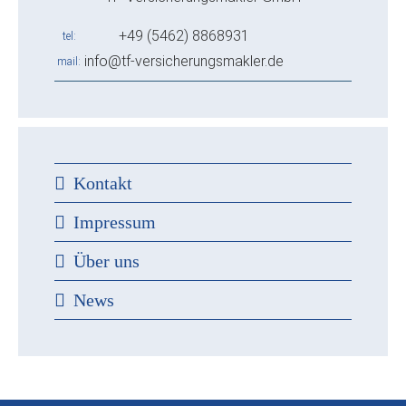
+49 (5462) 8868931
tel
info@tf-versicherungsmakler.de
mail
Kontakt
Impressum
Über uns
News