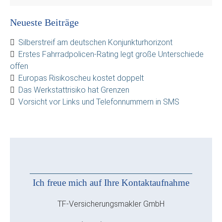
Neueste Beiträge
Silberstreif am deutschen Konjunkturhorizont
Erstes Fahrradpolicen-Rating legt große Unterschiede
offen
Europas Risikoscheu kostet doppelt
Das Werkstattrisiko hat Grenzen
Vorsicht vor Links und Telefonnummern in SMS
Ich freue mich auf Ihre Kontaktaufnahme
TF-Versicherungsmakler GmbH