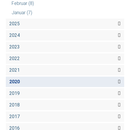
Februar
(8)
Januar
(7)
2025
2024
2023
2022
2021
2020
2019
2018
2017
2016