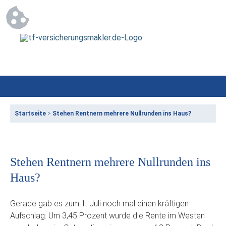
Startseite
>
Stehen Rentnern mehrere Nullrunden ins Haus?
Stehen Rentnern mehrere Nullrunden ins
Haus?
Gerade gab es zum 1. Juli noch mal einen kräftigen
Aufschlag: Um 3,45 Prozent wurde die Rente im Westen