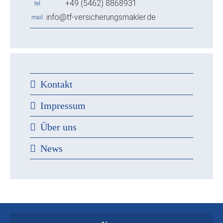
+49 (5462) 8868931
tel
info@tf-versicherungsmakler.de
mail
Kontakt
Impressum
Über uns
News