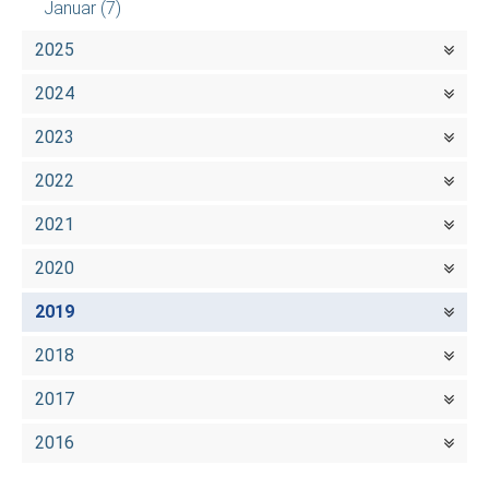
Januar
(7)
2025
2024
2023
2022
2021
2020
2019
2018
2017
2016