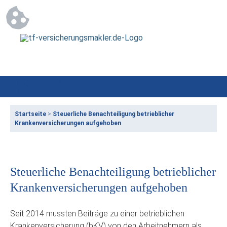
Startseite
>
Steuerliche Benachteiligung betrieblicher
Krankenversicherungen aufgehoben
Steuerliche Benachteiligung betrieblicher
Krankenversicherungen aufgehoben
Seit 2014 mussten Beiträge zu einer betrieblichen
Krankenversicherung (bKV) von den Arbeitnehmern als