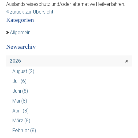
Auslandsreiseschutz und/oder alternative Heilverfahren.
zurück zur Übersicht
Kategorien
Allgemein
Newsarchiv
2026
August
(2)
Juli
(6)
Juni
(8)
Mai
(8)
April
(8)
März
(8)
Februar
(8)