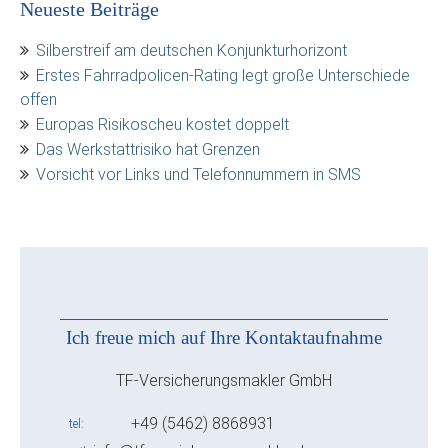
Neueste Beiträge
Silberstreif am deutschen Konjunkturhorizont
Erstes Fahrradpolicen-Rating legt große Unterschiede
offen
Europas Risikoscheu kostet doppelt
Das Werkstattrisiko hat Grenzen
Vorsicht vor Links und Telefonnummern in SMS
Ich freue mich auf Ihre Kontaktaufnahme
TF-Versicherungsmakler GmbH
+49 (5462) 8868931
tel