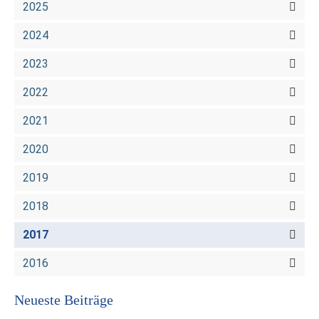
2025
2024
2023
2022
2021
2020
2019
2018
2017
2016
Neueste Beiträge