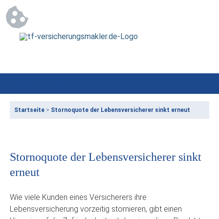
Startseite
>
Stornoquote der Lebensversicherer sinkt erneut
Stornoquote der Lebensversicherer sinkt
erneut
Wie viele Kunden eines Versicherers ihre
Lebensversicherung vorzeitig stornieren, gibt einen