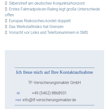
Silberstreif am deutschen Konjunkturhorizont
Erstes Fahrradpolicen-Rating legt große Unterschiede
offen
Europas Risikoscheu kostet doppelt
Das Werkstattrisiko hat Grenzen
Vorsicht vor Links und Telefonnummern in SMS
Ich freue mich auf Ihre Kontaktaufnahme
TF-Versicherungsmakler GmbH
+49 (5462) 8868931
tel
info@tf-versicherungsmakler.de
mail