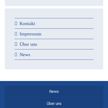
Kontakt
Impressum
Über uns
News
News
Über uns