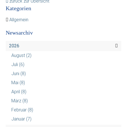
zurück zur Übersicht
Kategorien
Allgemein
Newsarchiv
2026
August
(2)
Juli
(6)
Juni
(8)
Mai
(8)
April
(8)
März
(8)
Februar
(8)
Januar
(7)