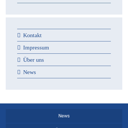
Kontakt
Impressum
Über uns
News
News