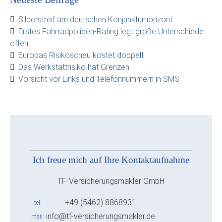
Silberstreif am deutschen Konjunkturhorizont
Erstes Fahrradpolicen-Rating legt große Unterschiede
offen
Europas Risikoscheu kostet doppelt
Das Werkstattrisiko hat Grenzen
Vorsicht vor Links und Telefonnummern in SMS
Ich freue mich auf Ihre Kontaktaufnahme
TF-Versicherungsmakler GmbH
+49 (5462) 8868931
tel
info@tf-versicherungsmakler.de
mail