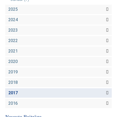
2025
2024
2023
2022
2021
2020
2019
2018
2017
2016
Neueste Beiträge