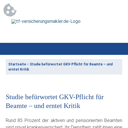
Startseite
>
Studie befürwortet GKV-Pflicht für Beamte – und
erntet Kritik
Studie befürwortet GKV-Pflicht für
Beamte – und erntet Kritik
Rund 85 Prozent der aktiven und pensionierten Beamten
sind privat krankenversichert. Ihr Dienstherr zahlt ihnen eine