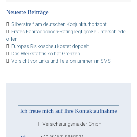
Neueste Beiträge
Silberstreif am deutschen Konjunkturhorizont
Erstes Fahrradpolicen-Rating legt große Unterschiede
offen
Europas Risikoscheu kostet doppelt
Das Werkstattrisiko hat Grenzen
Vorsicht vor Links und Telefonnummern in SMS
Ich freue mich auf Ihre Kontaktaufnahme
TF-Versicherungsmakler GmbH