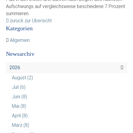
Aufschwungs auf vergleichsweise bescheidene 7 Prozent
summieren.
zurück zur Übersicht
Kategorien
Allgemein
Newsarchiv
2026
August
(2)
Juli
(6)
Juni
(8)
Mai
(8)
April
(8)
März
(8)