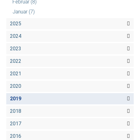
Februar
(8)
Januar
(7)
2025
2024
2023
2022
2021
2020
2019
2018
2017
2016