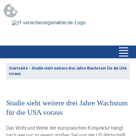
Startseite
>
Studie sieht weitere drei Jahre Wachstum für die USA
voraus
Studie sieht weitere drei Jahre Wachstum
für die USA voraus
Das Wohl und Wehe der europäischen Konjunktur hängt
nach wie vor zu einem großen Teil von der US-Wirtschaft