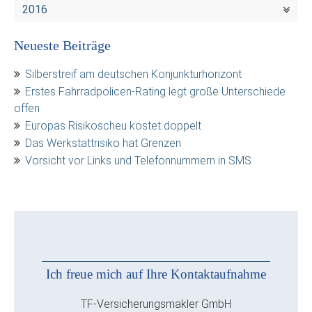
2016
Neueste Beiträge
Silberstreif am deutschen Konjunkturhorizont
Erstes Fahrradpolicen-Rating legt große Unterschiede
offen
Europas Risikoscheu kostet doppelt
Das Werkstattrisiko hat Grenzen
Vorsicht vor Links und Telefonnummern in SMS
Ich freue mich auf Ihre Kontaktaufnahme
TF-Versicherungsmakler GmbH