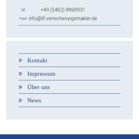
+49 (5462) 8868931
tel
info@tf-versicherungsmakler.de
mail
Kontakt
Impressum
Über uns
News