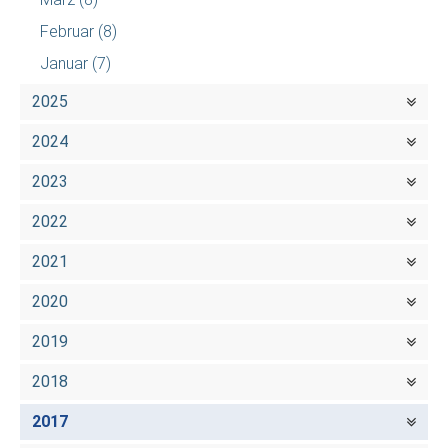
Februar
(8)
Januar
(7)
2025
2024
2023
2022
2021
2020
2019
2018
2017