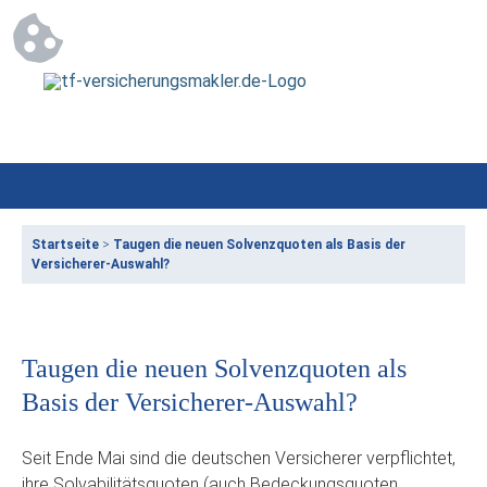
Startseite
>
Taugen die neuen Solvenzquoten als Basis der
Versicherer-Auswahl?
Taugen die neuen Solvenzquoten als
Basis der Versicherer-Auswahl?
Seit Ende Mai sind die deutschen Versicherer verpflichtet,
ihre Solvabilitätsquoten (auch Bedeckungsquoten