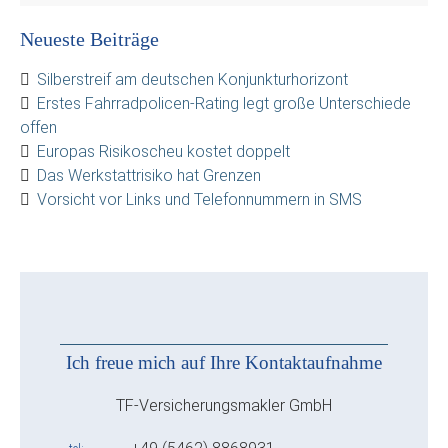
Neueste Beiträge
Silberstreif am deutschen Konjunkturhorizont
Erstes Fahrradpolicen-Rating legt große Unterschiede
offen
Europas Risikoscheu kostet doppelt
Das Werkstattrisiko hat Grenzen
Vorsicht vor Links und Telefonnummern in SMS
Ich freue mich auf Ihre Kontaktaufnahme
TF-Versicherungsmakler GmbH