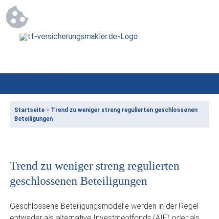
Startseite
>
Trend zu weniger streng regulierten geschlossenen
Beteiligungen
Trend zu weniger streng regulierten
geschlossenen Beteiligungen
Geschlossene Beteiligungsmodelle werden in der Regel
entweder als alternative Investmentfonds (AIF) oder als