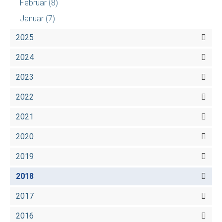
Februar
(8)
Januar
(7)
2025
2024
2023
2022
2021
2020
2019
2018
2017
2016