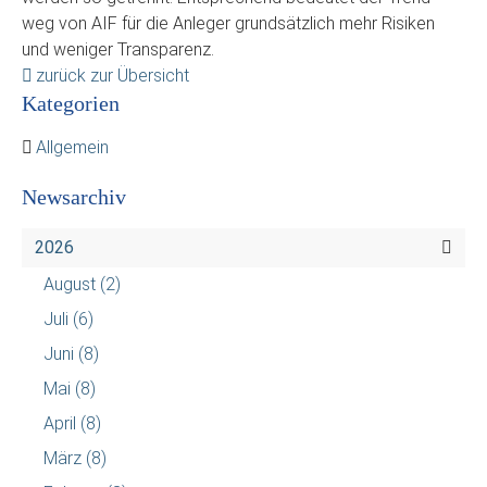
weg von AIF für die Anleger grundsätzlich mehr Risiken
und weniger Transparenz.
zurück zur Übersicht
Kategorien
Allgemein
Newsarchiv
2026
August
(2)
Juli
(6)
Juni
(8)
Mai
(8)
April
(8)
März
(8)