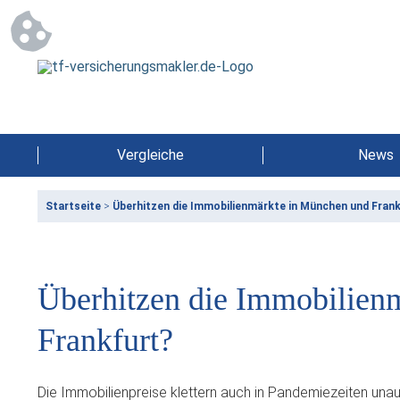
Vergleiche
News
Startseite
>
Überhitzen die Immobilienmärkte in München und Fran
Überhitzen die Immobilien
Frankfurt?
Die Immobilienpreise klettern auch in Pandemiezeiten unau