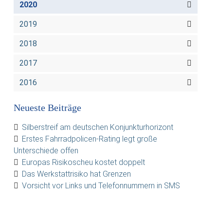
2020
2019
2018
2017
2016
Neueste Beiträge
Silberstreif am deutschen Konjunkturhorizont
Erstes Fahrradpolicen-Rating legt große
Unterschiede offen
Europas Risikoscheu kostet doppelt
Das Werkstattrisiko hat Grenzen
Vorsicht vor Links und Telefonnummern in SMS