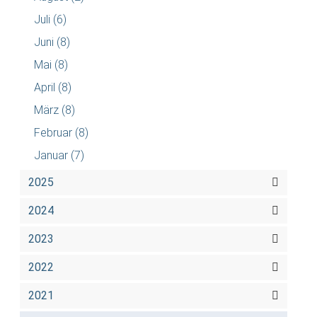
Juli
(6)
Juni
(8)
Mai
(8)
April
(8)
März
(8)
Februar
(8)
Januar
(7)
2025
2024
2023
2022
2021