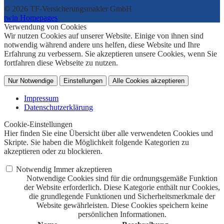
© 2026 TF-Versicherungsmakler GmbH
twin Homepages
Verwendung von Cookies
Wir nutzen Cookies auf unserer Website. Einige von ihnen sind
notwendig während andere uns helfen, diese Website und Ihre
Erfahrung zu verbessern. Sie akzeptieren unsere Cookies, wenn Sie
fortfahren diese Webseite zu nutzen.
Nur Notwendige
Einstellungen
Alle Cookies akzeptieren
Impressum
Datenschutzerklärung
Cookie-Einstellungen
Hier finden Sie eine Übersicht über alle verwendeten Cookies und
Skripte. Sie haben die Möglichkeit folgende Kategorien zu
akzeptieren oder zu blockieren.
Notwendig
Immer akzeptieren
Notwendige Cookies sind für die ordnungsgemäße Funktion
der Website erforderlich. Diese Kategorie enthält nur Cookies,
die grundlegende Funktionen und Sicherheitsmerkmale der
Website gewährleisten. Diese Cookies speichern keine
persönlichen Informationen.