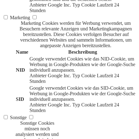
Anbieter
Google Inc.
Typ
Cookie
Laufzeit
24
Stunden
Marketing
Marketing Cookies werden für Werbung verwendet, um
Besuchern relevante Anzeigen und Marketingkampagnen
bereitzustellen. Diese Cookies verfolgen Besucher auf
verschiedenen Websites und sammeln Informationen, um
angepasste Anzeigen bereitzustellen.
Name
Beschreibung
Google verwendet Cookies wie das NID-Cookie, um
Werbung in Google-Produkten wie der Google-Suche
NID
individuell anzupassen.
Anbieter
Google Inc.
Typ
Cookie
Laufzeit
24
Stunden
Google verwendet Cookies wie das SID-Cookie, um
Werbung in Google-Produkten wie der Google-Suche
SID
individuell anzupassen.
Anbieter
Google Inc.
Typ
Cookie
Laufzeit
24
Stunden
Sonstige
Sonstige Cookies
müssen noch
analysiert werden und