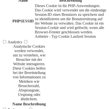
Name
Beschreibung
Dieses Cookie ist für PHP-Anwendungen.
Das Cookie wird verwendet um die eindeutige
Session-ID eines Benutzers zu speichern und
zu identifizieren um die Benutzersitzung auf
PHPSESSID
der Website zu verwalten. Das Cookie ist ein
Session-Cookie und wird gelöscht, wenn alle
Browser-Fenster geschlossen werden.
Anbieter
-
Typ
Cookie
Laufzeit
Session
Analytics
Analytische Cookies
werden verwendet,
um zu verstehen, wie
Besucher mit der
Website interagieren.
Diese Cookies helfen
bei der Bereitstellung
von Informationen zu
Metriken wie
Besucherzahl,
Absprungrate,
Ursprung oder
ähnlichem.
Name
Beschreibung