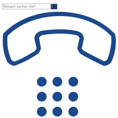
Suche