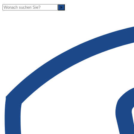
Suche