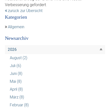
Verbesserung gefordert.
zurück zur Übersicht
Kategorien
Allgemein
Newsarchiv
2026
August
(2)
Juli
(6)
Juni
(8)
Mai
(8)
April
(8)
März
(8)
Februar
(8)