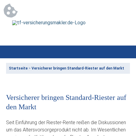
Startseite
>
Versicherer bringen Standard-Riester auf den Markt
Versicherer bringen Standard-Riester auf
den Markt
Seit Einführung der Riester-Rente reißen die Diskussionen
um das Altersvorsorgeprodukt nicht ab. Im Wesentlichen