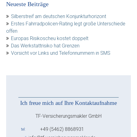
Neueste Beiträge
Silberstreif am deutschen Konjunkturhorizont
Erstes Fahrradpolicen-Rating legt große Unterschiede
offen
Europas Risikoscheu kostet doppelt
Das Werkstattrisiko hat Grenzen
Vorsicht vor Links und Telefonnummern in SMS
Ich freue mich auf Ihre Kontaktaufnahme
TF-Versicherungsmakler GmbH
+49 (5462) 8868931
tel