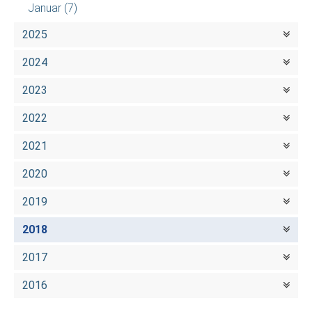
Januar
(7)
2025
2024
2023
2022
2021
2020
2019
2018
2017
2016