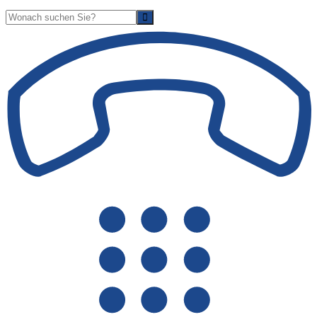
Suche