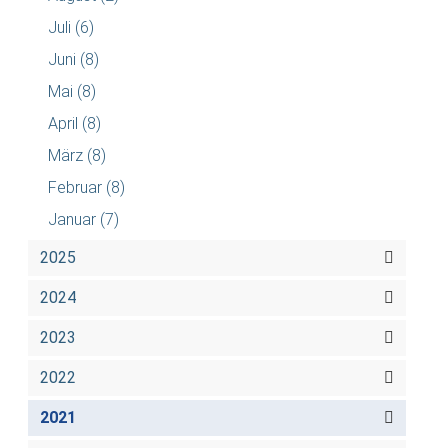
Juli
(6)
Juni
(8)
Mai
(8)
April
(8)
März
(8)
Februar
(8)
Januar
(7)
2025
2024
2023
2022
2021