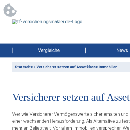
Vergleiche
News
Startseite
>
Versicherer setzen auf Assetklasse Immobilien
Versicherer setzen auf Asse
Wer wie Versicherer Vermögenswerte sicher erhalten und me
einer wachsenden Herausforderung. Als Alternative zu fe
mehr an Beliebtheit. Vor allem Immobilien versprechen We