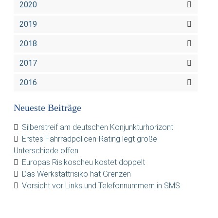
2020
2019
2018
2017
2016
Neueste Beiträge
Silberstreif am deutschen Konjunkturhorizont
Erstes Fahrradpolicen-Rating legt große
Unterschiede offen
Europas Risikoscheu kostet doppelt
Das Werkstattrisiko hat Grenzen
Vorsicht vor Links und Telefonnummern in SMS