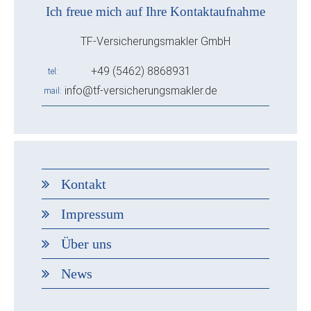
Ich freue mich auf Ihre Kontaktaufnahme
TF-Versicherungsmakler GmbH
+49 (5462) 8868931
tel
info@tf-versicherungsmakler.de
mail
Kontakt
Impressum
Über uns
News