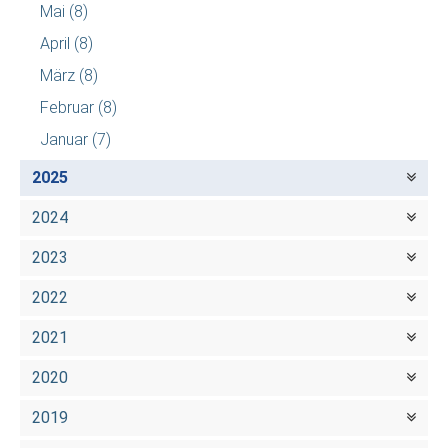
Mai
(8)
April
(8)
März
(8)
Februar
(8)
Januar
(7)
2025
2024
2023
2022
2021
2020
2019