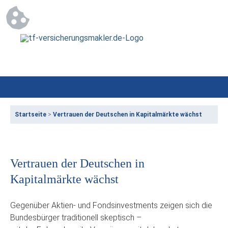
Startseite
>
Vertrauen der Deutschen in Kapitalmärkte wächst
Vertrauen der Deutschen in
Kapitalmärkte wächst
Gegenüber Aktien- und Fondsinvestments zeigen sich die
Bundesbürger traditionell skeptisch –