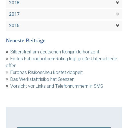
2018
2017
2016
Neueste Beiträge
Silberstreif am deutschen Konjunkturhorizont
Erstes Fahrradpolicen-Rating legt große Unterschiede
offen
Europas Risikoscheu kostet doppelt
Das Werkstattrisiko hat Grenzen
Vorsicht vor Links und Telefonnummern in SMS