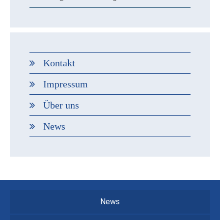
Kontakt
Impressum
Über uns
News
News