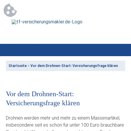
Startseite
>
Vor dem Drohnen-Start: Versicherungsfrage klären
Vor dem Drohnen-Start:
Versicherungsfrage klären
Drohnen werden mehr und mehr zu einem Massenartikel,
insbesondere seit es schon für unter 100 Euro brauchbare