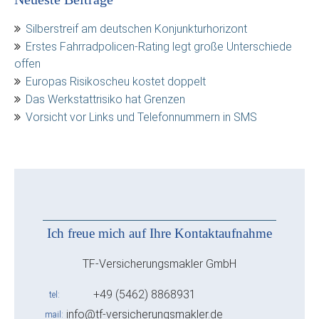
Silberstreif am deutschen Konjunkturhorizont
Erstes Fahrradpolicen-Rating legt große Unterschiede
offen
Europas Risikoscheu kostet doppelt
Das Werkstattrisiko hat Grenzen
Vorsicht vor Links und Telefonnummern in SMS
Ich freue mich auf Ihre Kontaktaufnahme
TF-Versicherungsmakler GmbH
+49 (5462) 8868931
tel
info@tf-versicherungsmakler.de
mail