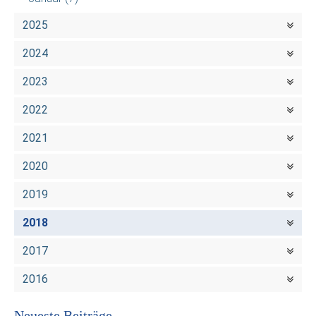
2025
2024
2023
2022
2021
2020
2019
2018
2017
2016
Neueste Beiträge