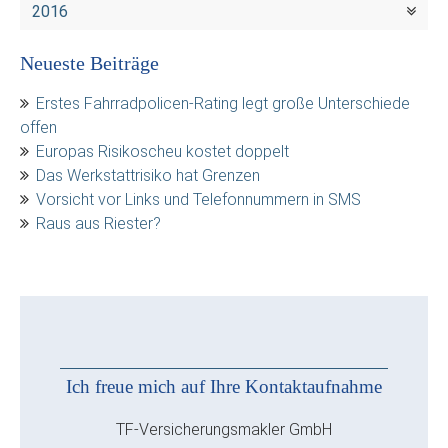
2016
Neueste Beiträge
Erstes Fahrradpolicen-Rating legt große Unterschiede
offen
Europas Risikoscheu kostet doppelt
Das Werkstattrisiko hat Grenzen
Vorsicht vor Links und Telefonnummern in SMS
Raus aus Riester?
Ich freue mich auf Ihre Kontaktaufnahme
TF-Versicherungsmakler GmbH