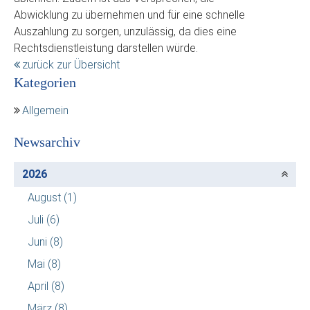
Abwicklung zu übernehmen und für eine schnelle
Auszahlung zu sorgen, unzulässig, da dies eine
Rechtsdienstleistung darstellen würde.
zurück zur Übersicht
Kategorien
Allgemein
Newsarchiv
2026
August
(1)
Juli
(6)
Juni
(8)
Mai
(8)
April
(8)
März
(8)