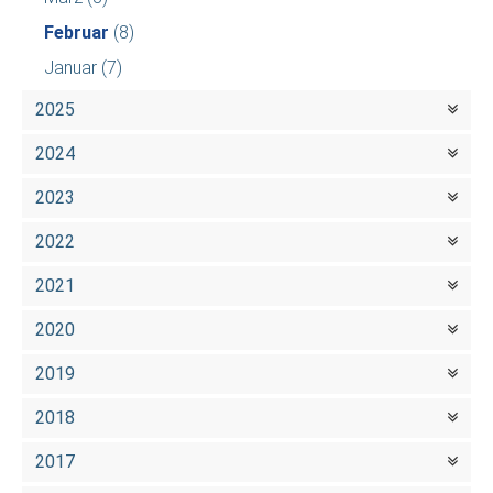
Februar
(8)
Januar
(7)
2025
2024
2023
2022
2021
2020
2019
2018
2017