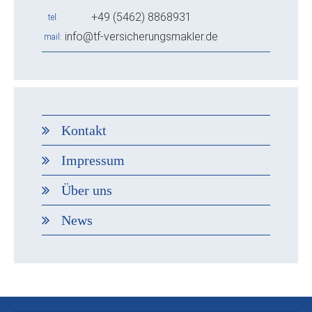
+49 (5462) 8868931
tel
info@tf-versicherungsmakler.de
mail
Kontakt
Impressum
Über uns
News