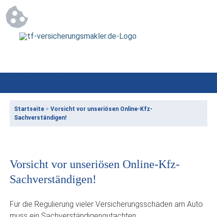
Startseite
>
Vorsicht vor unseriösen Online-Kfz-
Sachverständigen!
Vorsicht vor unseriösen Online-Kfz-
Sachverständigen!
Für die Regulierung vieler Versicherungsschäden am Auto
muss ein Sachverständigengutachten