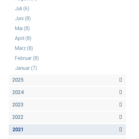
Juli
(6)
Juni
(8)
Mai
(8)
April
(8)
März
(8)
Februar
(8)
Januar
(7)
2025
2024
2023
2022
2021