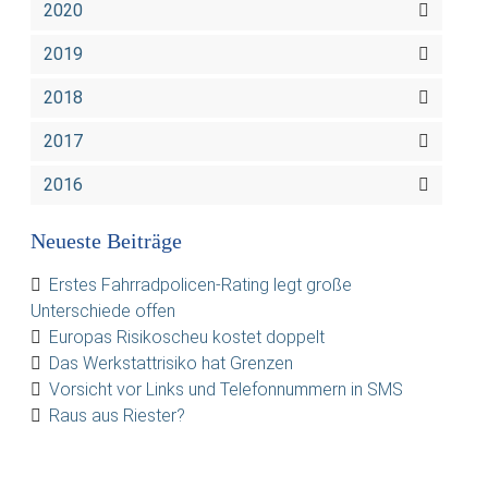
2020
2019
2018
2017
2016
Neueste Beiträge
Erstes Fahrradpolicen-Rating legt große
Unterschiede offen
Europas Risikoscheu kostet doppelt
Das Werkstattrisiko hat Grenzen
Vorsicht vor Links und Telefonnummern in SMS
Raus aus Riester?