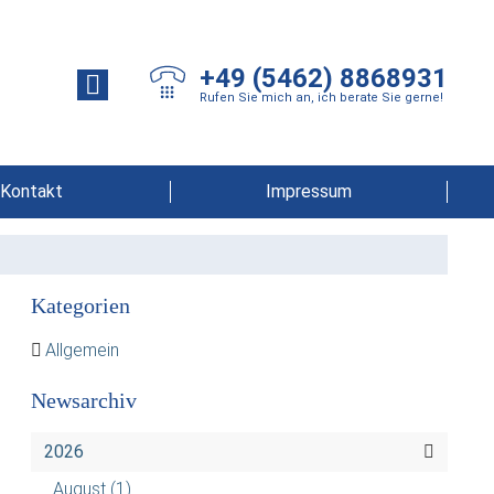
+49 (5462) 8868931
Rufen Sie mich an, ich berate Sie gerne!
Kontakt
Impressum
Kategorien
Allgemein
Newsarchiv
2026
August
(1)