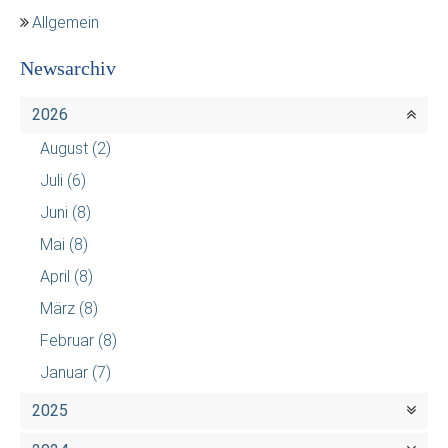
Allgemein
Newsarchiv
2026
August
(2)
Juli
(6)
Juni
(8)
Mai
(8)
April
(8)
März
(8)
Februar
(8)
Januar
(7)
2025