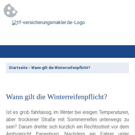
Startseite
>
Wann gilt die Winterreifenpflicht?
Wann gilt die Winterreifenpflicht?
Ist es grob fahrlässig, im Winter bei eisigen Temperaturen,
aber trockener Straße mit Sommerreifen unterwegs zu
sein? Darum drehte sich kürzlich ein Rechtsstreit vor dem
Amtsgericht Papenburg. Nachdem ein Fahrer unter