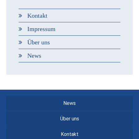
Kontakt
Impressum
Über uns
News
News
Über uns
Kontakt