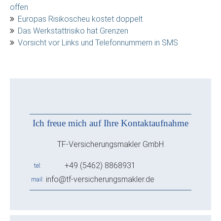
offen
Europas Risikoscheu kostet doppelt
Das Werkstattrisiko hat Grenzen
Vorsicht vor Links und Telefonnummern in SMS
Ich freue mich auf Ihre Kontaktaufnahme
TF-Versicherungsmakler GmbH
+49 (5462) 8868931
tel
info@tf-versicherungsmakler.de
mail