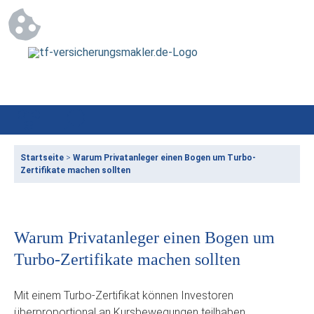
Startseite
>
Warum Privatanleger einen Bogen um Turbo-
Zertifikate machen sollten
Warum Privatanleger einen Bogen um
Turbo-Zertifikate machen sollten
Mit einem Turbo-Zertifikat können Investoren
überproportional an Kursbewegungen teilhaben,