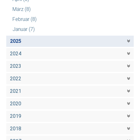
März
(8)
Februar
(8)
Januar
(7)
2025
2024
2023
2022
2021
2020
2019
2018