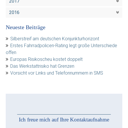
2017
2016
Neueste Beiträge
Silberstreif am deutschen Konjunkturhorizont
Erstes Fahrradpolicen-Rating legt große Unterschiede
offen
Europas Risikoscheu kostet doppelt
Das Werkstattrisiko hat Grenzen
Vorsicht vor Links und Telefonnummern in SMS
Ich freue mich auf Ihre Kontaktaufnahme