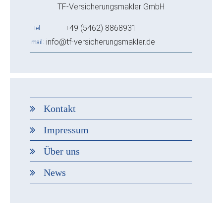
TF-Versicherungsmakler GmbH
+49 (5462) 8868931
tel
info@tf-versicherungsmakler.de
mail
Kontakt
Impressum
Über uns
News