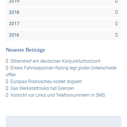
2019
2018
2017
2016
Neueste Beiträge
Silberstreif am deutschen Konjunkturhorizont
Erstes Fahrradpolicen-Rating legt große Unterschiede
offen
Europas Risikoscheu kostet doppelt
Das Werkstattrisiko hat Grenzen
Vorsicht vor Links und Telefonnummern in SMS