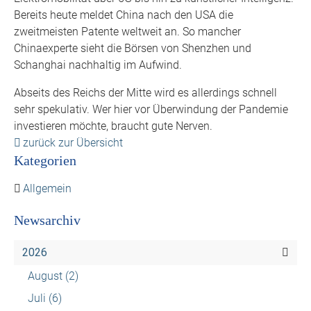
Bereits heute meldet China nach den USA die
zweitmeisten Patente weltweit an. So mancher
Chinaexperte sieht die Börsen von Shenzhen und
Schanghai nachhaltig im Aufwind.
Abseits des Reichs der Mitte wird es allerdings schnell
sehr spekulativ. Wer hier vor Überwindung der Pandemie
investieren möchte, braucht gute Nerven.
zurück zur Übersicht
Kategorien
Allgemein
Newsarchiv
2026
August
(2)
Juli
(6)