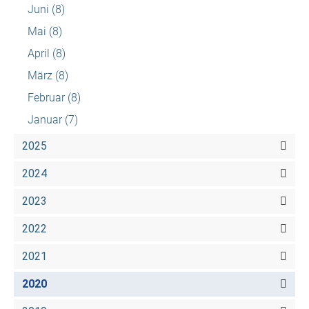
Juni
(8)
Mai
(8)
April
(8)
März
(8)
Februar
(8)
Januar
(7)
2025
2024
2023
2022
2021
2020