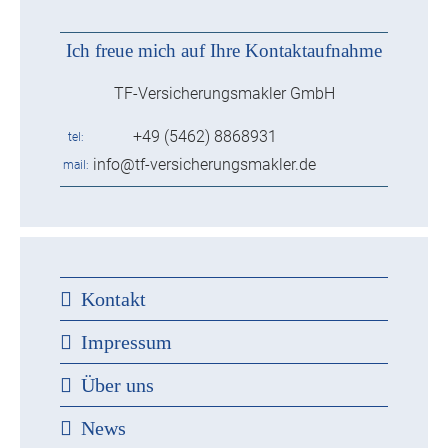
Ich freue mich auf Ihre Kontaktaufnahme
TF-Versicherungsmakler GmbH
+49 (5462) 8868931
tel
info@tf-versicherungsmakler.de
mail
Kontakt
Impressum
Über uns
News