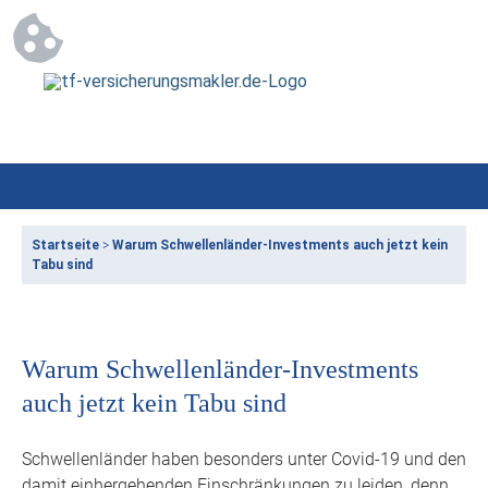
Startseite
>
Warum Schwellenländer-Investments auch jetzt kein
Tabu sind
Warum Schwellenländer-Investments
auch jetzt kein Tabu sind
Schwellenländer haben besonders unter Covid-19 und den
damit einhergehenden Einschränkungen zu leiden, denn