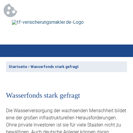
Startseite
>
Wasserfonds stark gefragt
Wasserfonds stark gefragt
Die Wasserversorgung der wachsenden Menschheit bildet
eine der großen infrastrukturellen Herausforderungen.
Ohne private Investoren ist sie für viele Staaten nicht zu
bewältigen. Auch deutsche Anleger können daran