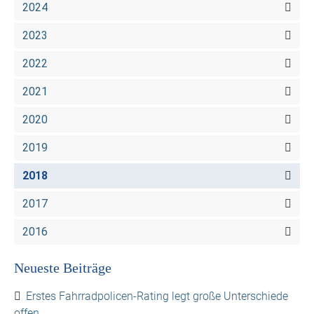
2024
2023
2022
2021
2020
2019
2018
2017
2016
Neueste Beiträge
Erstes Fahrradpolicen-Rating legt große Unterschiede
offen