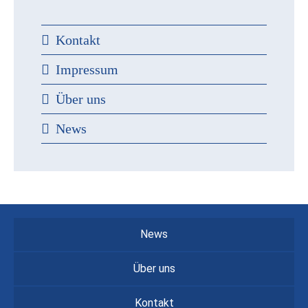
Kontakt
Impressum
Über uns
News
News
Über uns
Kontakt