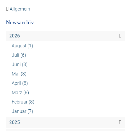
Allgemein
Newsarchiv
2026
August
(1)
Juli
(6)
Juni
(8)
Mai
(8)
April
(8)
März
(8)
Februar
(8)
Januar
(7)
2025