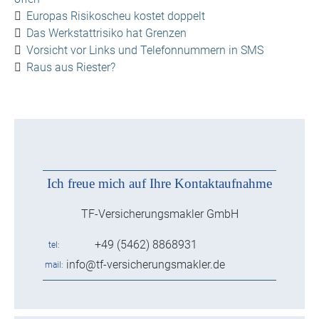
Europas Risikoscheu kostet doppelt
Das Werkstattrisiko hat Grenzen
Vorsicht vor Links und Telefonnummern in SMS
Raus aus Riester?
Ich freue mich auf Ihre Kontaktaufnahme
TF-Versicherungsmakler GmbH
+49 (5462) 8868931
tel
info@tf-versicherungsmakler.de
mail