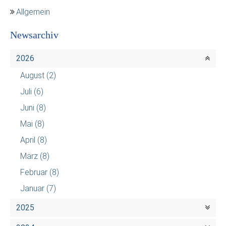
Allgemein
Newsarchiv
2026
August
(2)
Juli
(6)
Juni
(8)
Mai
(8)
April
(8)
März
(8)
Februar
(8)
Januar
(7)
2025