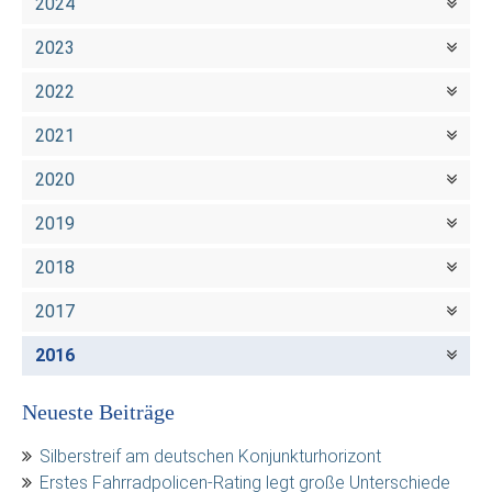
2024
2023
2022
2021
2020
2019
2018
2017
2016
Neueste Beiträge
Silberstreif am deutschen Konjunkturhorizont
Erstes Fahrradpolicen-Rating legt große Unterschiede