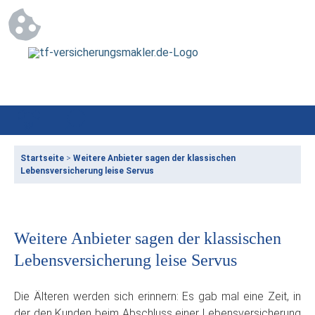
Startseite
>
Weitere Anbieter sagen der klassischen
Lebensversicherung leise Servus
Weitere Anbieter sagen der klassischen
Lebensversicherung leise Servus
Die Älteren werden sich erinnern: Es gab mal eine Zeit, in
der den Kunden beim Abschluss einer Lebensversicherung