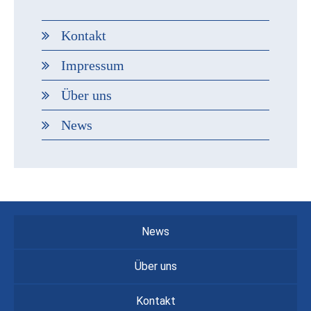
Kontakt
Impressum
Über uns
News
News
Über uns
Kontakt