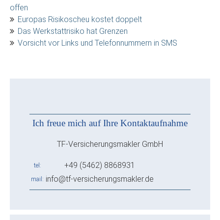
offen
Europas Risikoscheu kostet doppelt
Das Werkstattrisiko hat Grenzen
Vorsicht vor Links und Telefonnummern in SMS
Ich freue mich auf Ihre Kontaktaufnahme
TF-Versicherungsmakler GmbH
+49 (5462) 8868931
tel
info@tf-versicherungsmakler.de
mail