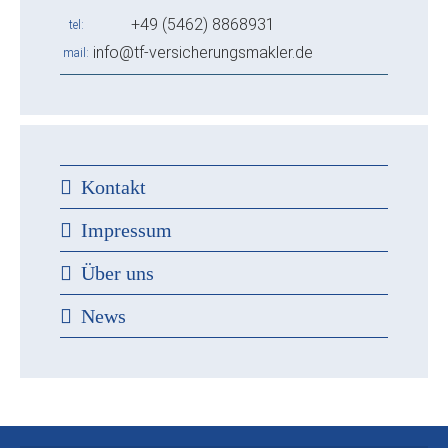
+49 (5462) 8868931
tel
info@tf-versicherungsmakler.de
mail
Kontakt
Impressum
Über uns
News