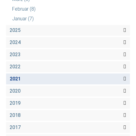
Februar
(8)
Januar
(7)
2025
2024
2023
2022
2021
2020
2019
2018
2017