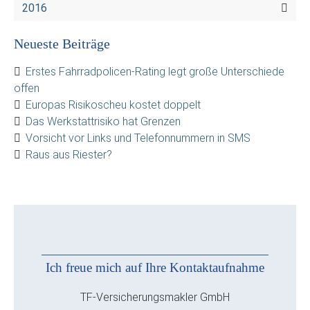
2016
Neueste Beiträge
Erstes Fahrradpolicen-Rating legt große Unterschiede
offen
Europas Risikoscheu kostet doppelt
Das Werkstattrisiko hat Grenzen
Vorsicht vor Links und Telefonnummern in SMS
Raus aus Riester?
Ich freue mich auf Ihre Kontaktaufnahme
TF-Versicherungsmakler GmbH