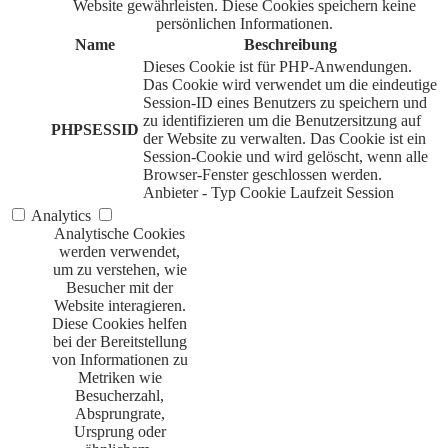
Website gewährleisten. Diese Cookies speichern keine
persönlichen Informationen.
Name
Beschreibung
Dieses Cookie ist für PHP-Anwendungen.
Das Cookie wird verwendet um die eindeutige
Session-ID eines Benutzers zu speichern und
zu identifizieren um die Benutzersitzung auf
PHPSESSID
der Website zu verwalten. Das Cookie ist ein
Session-Cookie und wird gelöscht, wenn alle
Browser-Fenster geschlossen werden.
Anbieter
-
Typ
Cookie
Laufzeit
Session
Analytics
Analytische Cookies
werden verwendet,
um zu verstehen, wie
Besucher mit der
Website interagieren.
Diese Cookies helfen
bei der Bereitstellung
von Informationen zu
Metriken wie
Besucherzahl,
Absprungrate,
Ursprung oder