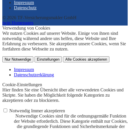
Impressum
Datenschutz
© 2026 TF-Versicherungsmakler GmbH
twin Homepages
Verwendung von Cookies
Wir nutzen Cookies auf unserer Website. Einige von ihnen sind
notwendig während andere uns helfen, diese Website und Ihre
Erfahrung zu verbessern. Sie akzeptieren unsere Cookies, wenn Sie
fortfahren diese Webseite zu nutzen.
Nur Notwendige
Einstellungen
Alle Cookies akzeptieren
Impressum
Datenschutzerklärung
Cookie-Einstellungen
Hier finden Sie eine Übersicht über alle verwendeten Cookies und
Skripte. Sie haben die Möglichkeit folgende Kategorien zu
akzeptieren oder zu blockieren.
Notwendig
Immer akzeptieren
Notwendige Cookies sind für die ordnungsgemäße Funktion
der Website erforderlich. Diese Kategorie enthält nur Cookies,
die grundlegende Funktionen und Sicherheitsmerkmale der