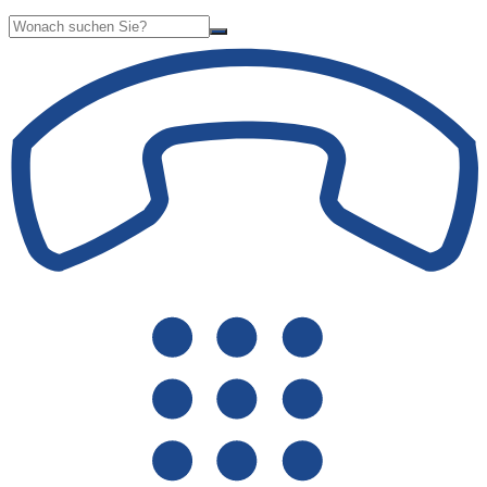
Suche