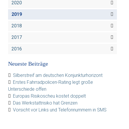
2020
2019
2018
2017
2016
Neueste Beiträge
Silberstreif am deutschen Konjunkturhorizont
Erstes Fahrradpolicen-Rating legt große
Unterschiede offen
Europas Risikoscheu kostet doppelt
Das Werkstattrisiko hat Grenzen
Vorsicht vor Links und Telefonnummern in SMS