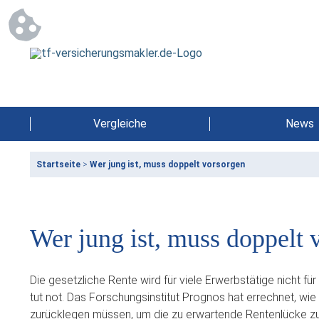
Vergleiche
News
Startseite
>
Wer jung ist, muss doppelt vorsorgen
Wer jung ist, muss doppelt 
Die gesetzliche Rente wird für viele Erwerbstätige nicht 
tut not. Das Forschungsinstitut Prognos hat errechnet, wi
zurücklegen müssen, um die zu erwartende Rentenlücke zu