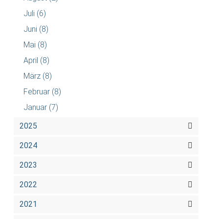
Juli
(6)
Juni
(8)
Mai
(8)
April
(8)
März
(8)
Februar
(8)
Januar
(7)
2025
2024
2023
2022
2021